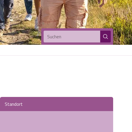
Suchen
Standort