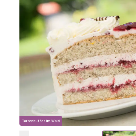
Tortenbuffet im Wald