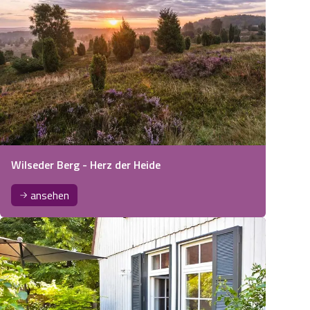
Wilseder Berg - Herz der Heide
ansehen