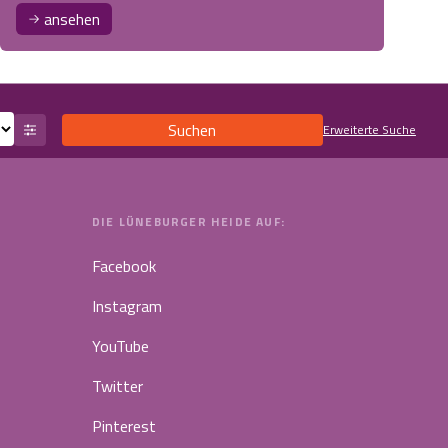
ansehen
Suchen
Erweiterte Suche
DIE LÜNEBURGER HEIDE AUF:
Facebook
Instagram
YouTube
Twitter
Pinterest