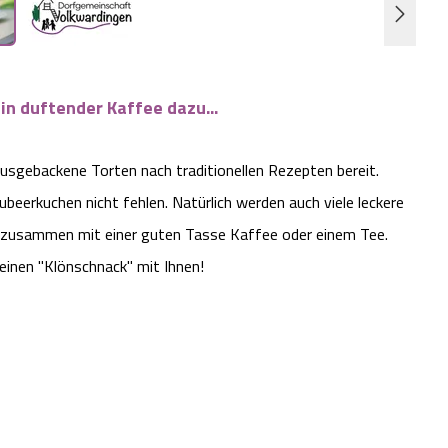
in duftender Kaffee dazu...
ausgebackene Torten nach traditionellen Rezepten bereit.
eerkuchen nicht fehlen. Natürlich werden auch viele leckere
n zusammen mit einer guten Tasse Kaffee oder einem Tee.
einen "Klönschnack" mit Ihnen!