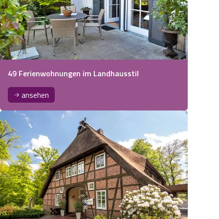
49 Ferienwohnungen im Landhausstil
ansehen