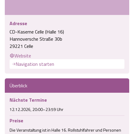
Adresse
CD-Kaserne Celle (Halle 16)
Hannoversche Straße 30b
29221 Celle
Website
Navigation starten
Überblick
Nächste Termine
12.12.2026, 20:00–23:59 Uhr
Preise
Die Veranstaltung ist in Halle 16. Rollstuhlfahrer und Personen 