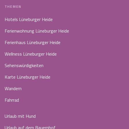
THEMEN
Hotels Lüneburger Heide
Ferienwohnung Lüneburger Heide
Ferienhaus Lüneburger Heide
Wellness Lüneburger Heide
Sehenswürdigkeiten
Karte Lüneburger Heide
Wandern
Fahrrad
Urlaub mit Hund
Urlaub auf dem Bauernhof