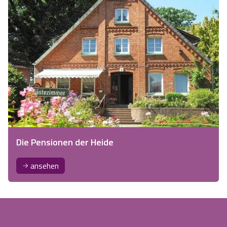
Die Pensionen der Heide
ansehen