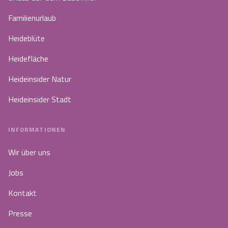
Familienurlaub
Heideblüte
Heidefläche
Heideinsider Natur
Heideinsider Stadt
INFORMATIONEN
Wir über uns
Jobs
Kontakt
Presse