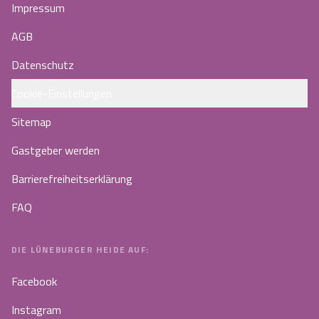
Impressum
AGB
Datenschutz
Cookie-Einstellungen
Sitemap
Gastgeber werden
Barrierefreiheitserklärung
FAQ
DIE LÜNEBURGER HEIDE AUF:
Facebook
Instagram