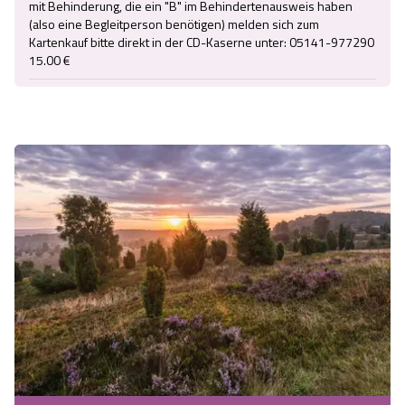
mit Behinderung, die ein "B" im Behindertenausweis haben 
(also eine Begleitperson benötigen) melden sich zum 
Kartenkauf bitte direkt in der CD-Kaserne unter: 05141-977290

15.00 €