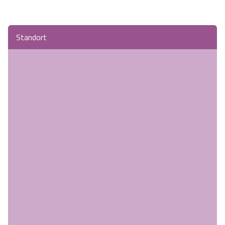
Standort