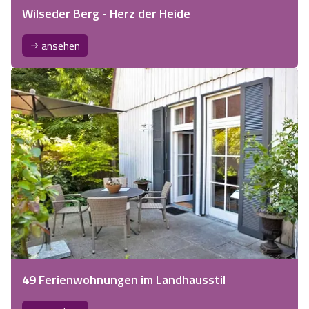
Wilseder Berg - Herz der Heide
ansehen
49 Ferienwohnungen im Landhausstil