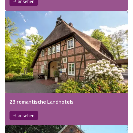
ansehen
23 romantische Landhotels
ansehen