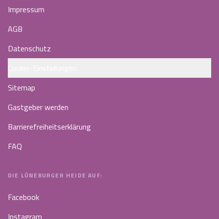
Impressum
AGB
Datenschutz
Cookie-Einstellungen
Sitemap
Gastgeber werden
Barrierefreiheitserklärung
FAQ
DIE LÜNEBURGER HEIDE AUF:
Facebook
Instagram