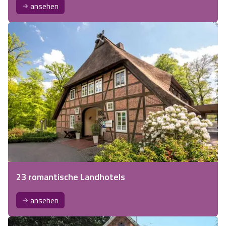
ansehen
23 romantische Landhotels
ansehen