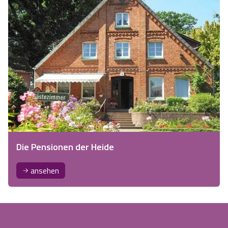
Die Pensionen der Heide
ansehen