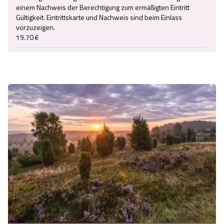
einem Nachweis der Berechtigung zum ermäßigten Eintritt 
Gültigkeit. Eintrittskarte und Nachweis sind beim Einlass 
vorzuzeigen.

19.70 €