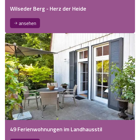
Wilseder Berg - Herz der Heide
ansehen
49 Ferienwohnungen im Landhausstil