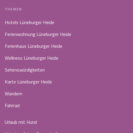
THEMEN
Hotels Lüneburger Heide
Ferienwohnung Lüneburger Heide
Ferienhaus Lüneburger Heide
Wellness Lüneburger Heide
Sehenswürdigkeiten
Karte Lüneburger Heide
Wandern
Fahrrad
Urlaub mit Hund