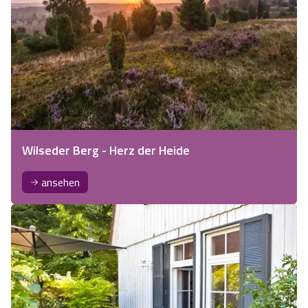
Wilseder Berg - Herz der Heide
ansehen