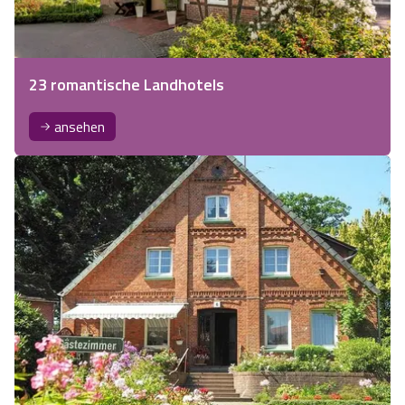
23 romantische Landhotels
ansehen