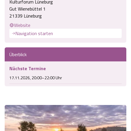
Kulturforum Lüneburg
Gut Wienebüttel 1
21339 Lüneburg
Website
Navigation starten
Überblick
Nächste Termine
17.11.2026, 20:00–22:00 Uhr