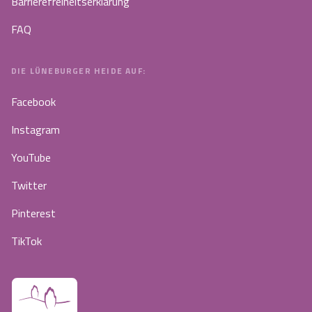
Barrierefreiheitserklärung
FAQ
DIE LÜNEBURGER HEIDE AUF:
Facebook
Instagram
YouTube
Twitter
Pinterest
TikTok