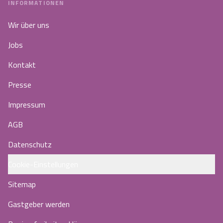
INFORMATIONEN
Wir über uns
Jobs
Kontakt
Presse
Impressum
AGB
Datenschutz
Cookie-Einstellungen
Sitemap
Gastgeber werden