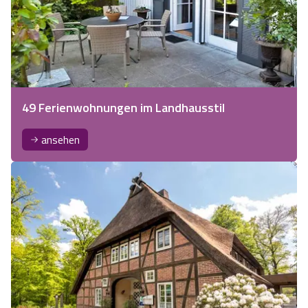
49 Ferienwohnungen im Landhausstil
ansehen