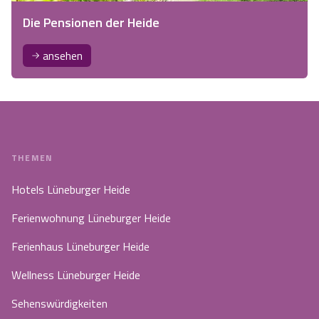
Die Pensionen der Heide
ansehen
THEMEN
Hotels Lüneburger Heide
Ferienwohnung Lüneburger Heide
Ferienhaus Lüneburger Heide
Wellness Lüneburger Heide
Sehenswürdigkeiten