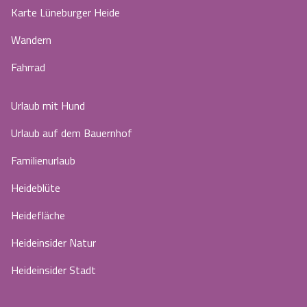
Karte Lüneburger Heide
Wandern
Fahrrad
Urlaub mit Hund
Urlaub auf dem Bauernhof
Familienurlaub
Heideblüte
Heidefläche
Heideinsider Natur
Heideinsider Stadt