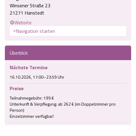
Winsener Straße 23
21271 Hanstedt
Website
Navigation starten
Überblick
Nächste Termine
16.10.2026, 17:00–23:59 Uhr
Preise
Teilnahmegebühr: 199 €

Unterkunft & Verpflegung: ab 262 € (im Doppelzimmer pro 
Person)

Einzelzimmer verfügbar!