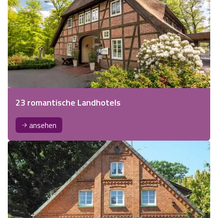
23 romantische Landhotels
ansehen