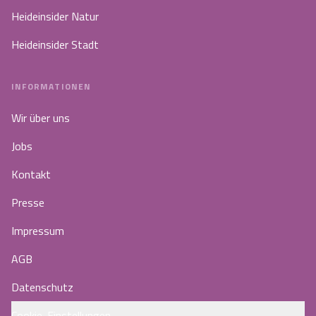
Heideinsider Natur
Heideinsider Stadt
INFORMATIONEN
Wir über uns
Jobs
Kontakt
Presse
Impressum
AGB
Datenschutz
Cookie-Einstellungen