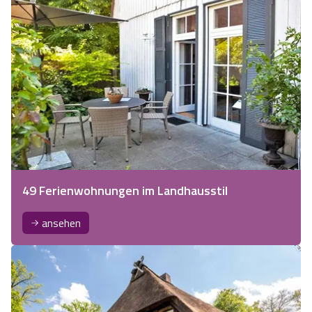
49 Ferienwohnungen im Landhausstil
ansehen