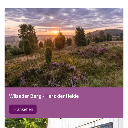
Wilseder Berg - Herz der Heide
ansehen