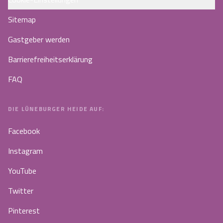
Sitemap
Gastgeber werden
Barrierefreiheitserklärung
FAQ
DIE LÜNEBURGER HEIDE AUF:
Facebook
Instagram
YouTube
Twitter
Pinterest