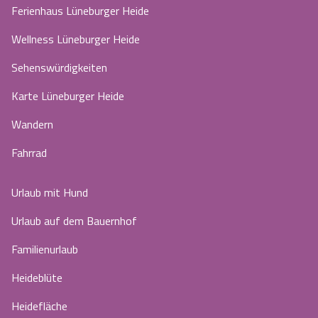
Ferienhaus Lüneburger Heide
Wellness Lüneburger Heide
Sehenswürdigkeiten
Karte Lüneburger Heide
Wandern
Fahrrad
Urlaub mit Hund
Urlaub auf dem Bauernhof
Familienurlaub
Heideblüte
Heidefläche