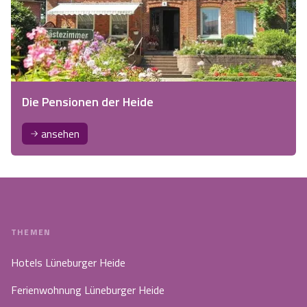
Die Pensionen der Heide
ansehen
THEMEN
Hotels Lüneburger Heide
Ferienwohnung Lüneburger Heide