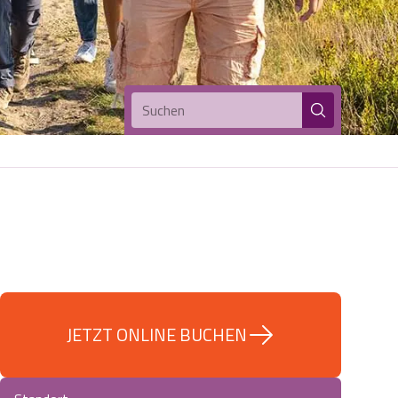
Suchen
JETZT ONLINE BUCHEN