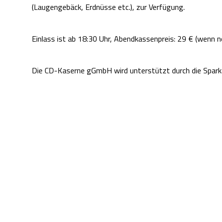
(Laugengebäck, Erdnüsse etc.), zur Verfügung.
Einlass ist ab 18:30 Uhr, Abendkassenpreis: 29 € (wenn 
Die CD-Kaserne gGmbH wird unterstützt durch die Spark