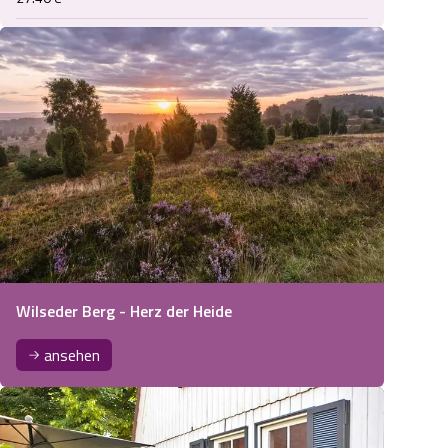
Wilseder Berg - Herz der Heide
ansehen