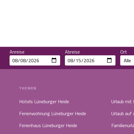
Anreise
Abreise
Ort
THEMEN
Hotels Lüneburger Heide
Urlaub mit
Ferienwohnung Lüneburger Heide
Urlaub auf
Ferienhaus Lüneburger Heide
Familienurl