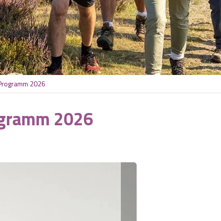
 Programm 2026
ogramm 2026