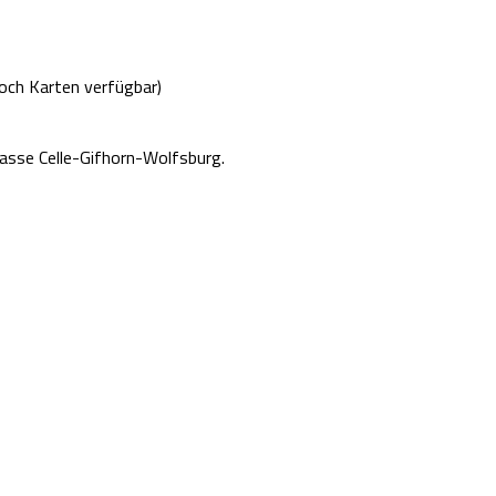
noch Karten verfügbar)
asse Celle-Gifhorn-Wolfsburg.