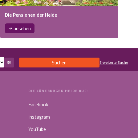
Die Pensionen der Heide
ansehen
Suchen
Erweiterte Suche
DIE LÜNEBURGER HEIDE AUF:
Facebook
Instagram
YouTube