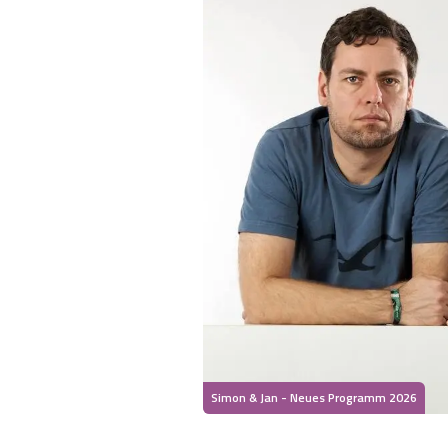
Simon & Jan - Neues Programm 2026