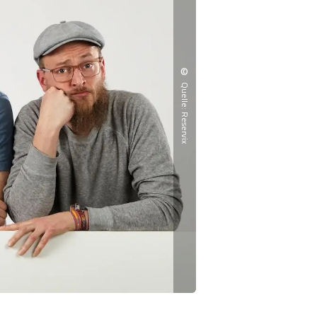
©
Quelle: Reservix