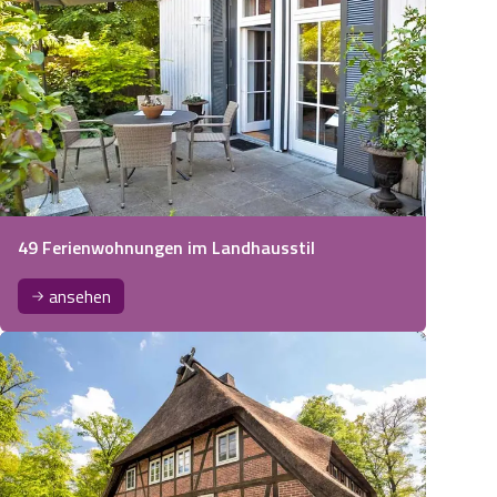
49 Ferienwohnungen im Landhausstil
ansehen