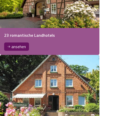
23 romantische Landhotels
ansehen