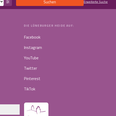
Suchen
Erweiterte Suche
DIE LÜNEBURGER HEIDE AUF:
Facebook
Instagram
YouTube
Twitter
Pinterest
TikTok