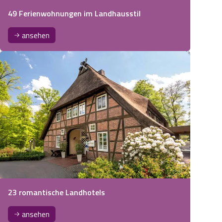
49 Ferienwohnungen im Landhausstil
ansehen
23 romantische Landhotels
ansehen