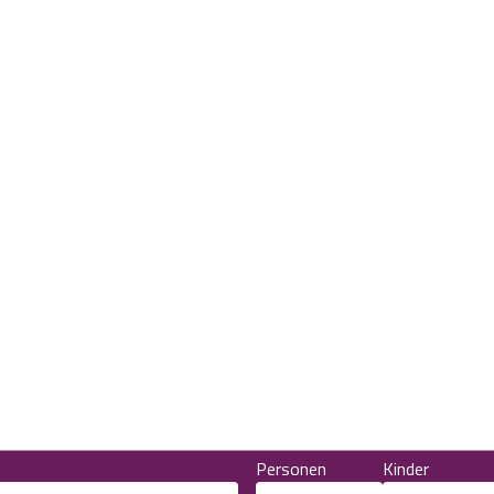
Personen
Kinder