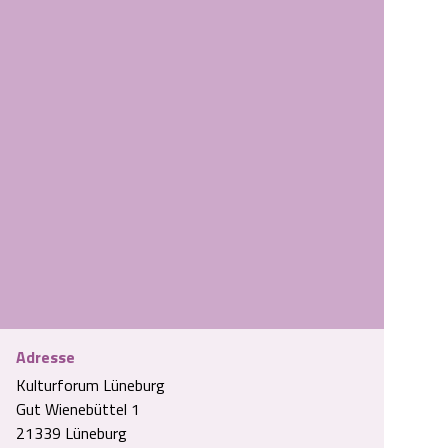
Adresse
Kulturforum Lüneburg
Gut Wienebüttel 1
21339 Lüneburg