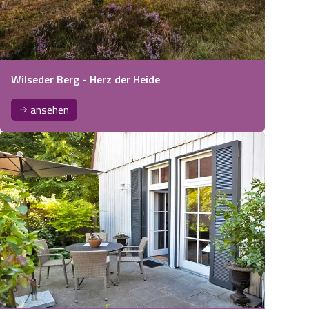
Wilseder Berg - Herz der Heide
ansehen