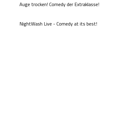
Auge trocken! Comedy der Extraklasse!
NightWash Live - Comedy at its best!