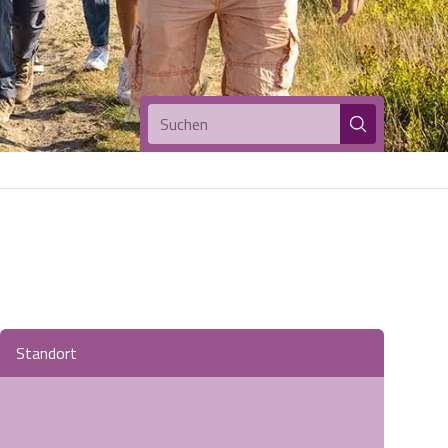
Suchen
Standort