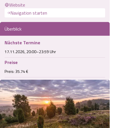
Website
Navigation starten
Überblick
Nächste Termine
17.11.2026, 20:00–23:59 Uhr
Preise
Preis: 35.74 €