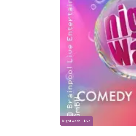
Nightwash - Live