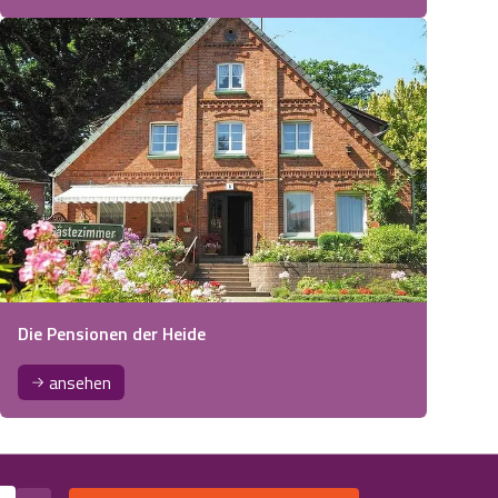
Die Pensionen der Heide
ansehen