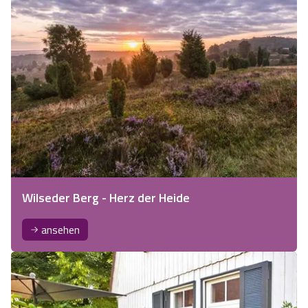
Wilseder Berg - Herz der Heide
ansehen