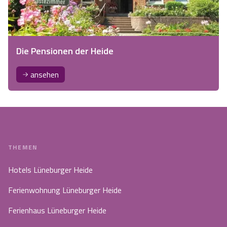
Die Pensionen der Heide
ansehen
THEMEN
Hotels Lüneburger Heide
Ferienwohnung Lüneburger Heide
Ferienhaus Lüneburger Heide