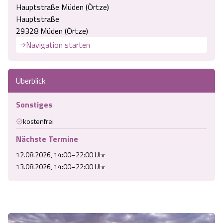
Hauptstraße Müden (Örtze)
Hauptstraße
29328 Müden (Örtze)
Navigation starten
Überblick
Sonstiges
kostenfrei
Nächste Termine
12.08.2026, 14:00–22:00 Uhr
13.08.2026, 14:00–22:00 Uhr