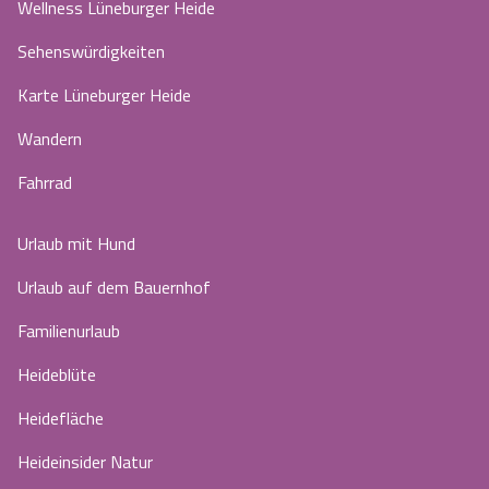
Wellness Lüneburger Heide
Sehenswürdigkeiten
Karte Lüneburger Heide
Wandern
Fahrrad
Urlaub mit Hund
Urlaub auf dem Bauernhof
Familienurlaub
Heideblüte
Heidefläche
Heideinsider Natur