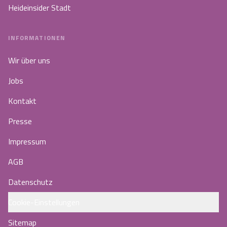
Heideinsider Stadt
INFORMATIONEN
Wir über uns
Jobs
Kontakt
Presse
Impressum
AGB
Datenschutz
Cookie-Einstellungen
Sitemap