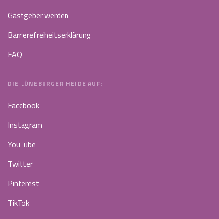
Gastgeber werden
Barrierefreiheitserklärung
FAQ
DIE LÜNEBURGER HEIDE AUF:
Facebook
Instagram
YouTube
Twitter
Pinterest
TikTok