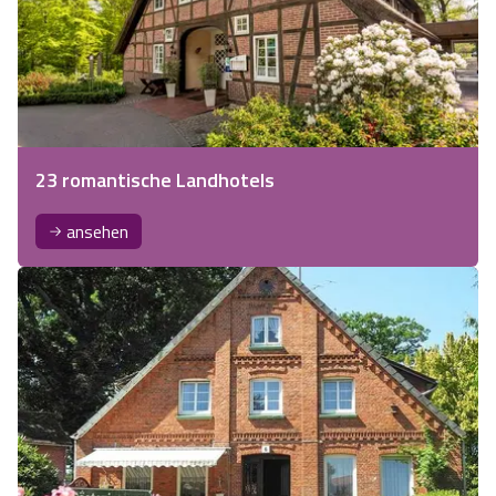
23 romantische Landhotels
ansehen