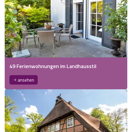
49 Ferienwohnungen im Landhausstil
ansehen