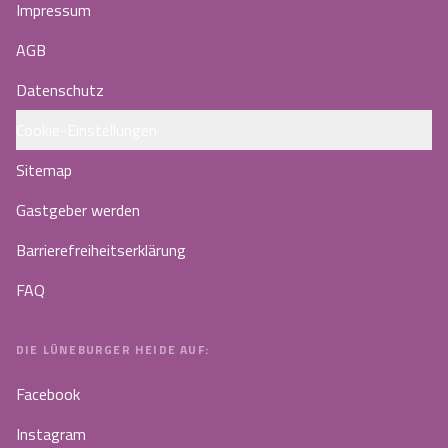
Impressum
AGB
Datenschutz
Cookie-Einstellungen
Sitemap
Gastgeber werden
Barrierefreiheitserklärung
FAQ
DIE LÜNEBURGER HEIDE AUF:
Facebook
Instagram