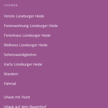
THEMEN
Hotels Lüneburger Heide
Ferienwohnung Lüneburger Heide
Ferienhaus Lüneburger Heide
Wellness Lüneburger Heide
Sehenswürdigkeiten
Karte Lüneburger Heide
Wandern
Fahrrad
Urlaub mit Hund
Urlaub auf dem Bauernhof