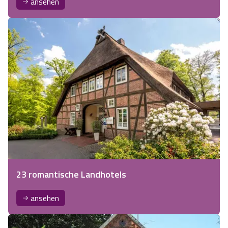
ansehen
23 romantische Landhotels
ansehen