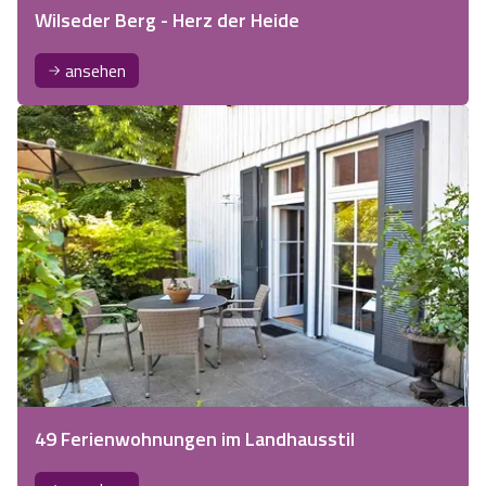
Wilseder Berg - Herz der Heide
ansehen
49 Ferienwohnungen im Landhausstil