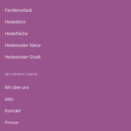
Familienurlaub
Heideblüte
Heidefläche
Heideinsider Natur
Heideinsider Stadt
INFORMATIONEN
Wir über uns
Jobs
Kontakt
Presse