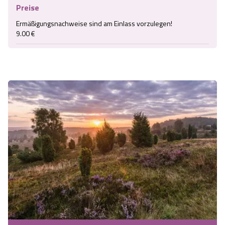
Preise
Ermäßigungsnachweise sind am Einlass vorzulegen!

9.00 €