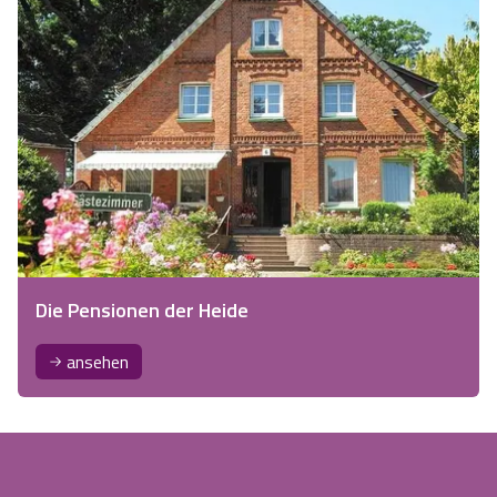
Die Pensionen der Heide
ansehen