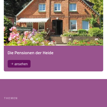
Die Pensionen der Heide
ansehen
THEMEN