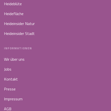
Heideblüte
Heidefläche
Heideinsider Natur
Heideinsider Stadt
INFORMATIONEN
Wir über uns
Jobs
Kontakt
Presse
Impressum
AGB