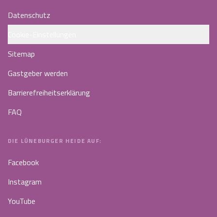
Datenschutz
Cookie-Einstellungen
Sitemap
Gastgeber werden
Barrierefreiheitserklärung
FAQ
DIE LÜNEBURGER HEIDE AUF:
Facebook
Instagram
YouTube