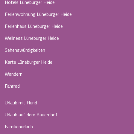
Hotels Lüneburger Heide
Ferienwohnung Lüneburger Heide
Ferienhaus Lüneburger Heide
Wellness Lüneburger Heide
Sehenswürdigkeiten
Karte Lüneburger Heide
Wandern
Fahrrad
Urlaub mit Hund
Urlaub auf dem Bauernhof
Familienurlaub