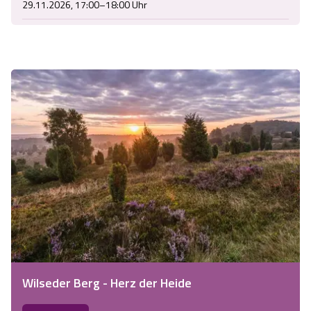
29.11.2026, 17:00–18:00 Uhr
Wilseder Berg - Herz der Heide