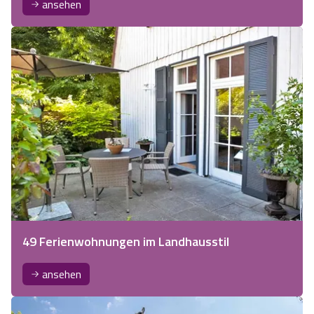
ansehen
49 Ferienwohnungen im Landhausstil
ansehen