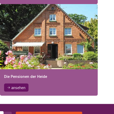
Die Pensionen der Heide
ansehen