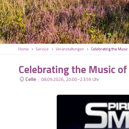
Home
Service
Veranstaltungen
Celebrating the Music 
Celebrating the Music of
Celle
08.09.2026, 20:00–23:59 Uhr