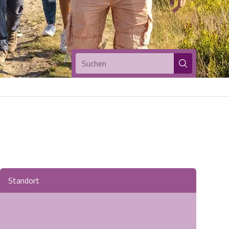
Suchen
Standort