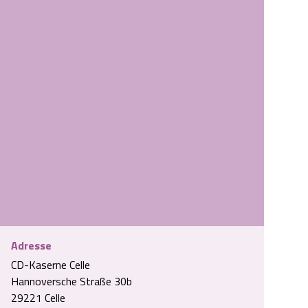
Adresse
CD-Kaserne Celle
Hannoversche Straße 30b
29221 Celle