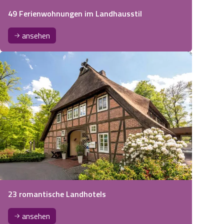
49 Ferienwohnungen im Landhausstil
ansehen
23 romantische Landhotels
ansehen