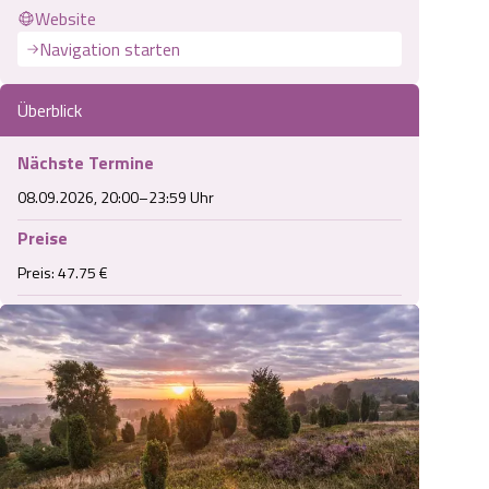
Website
Navigation starten
Überblick
Nächste Termine
08.09.2026, 20:00–23:59 Uhr
Preise
Preis: 47.75 €