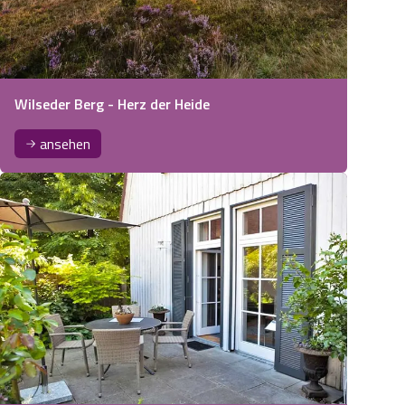
Wilseder Berg - Herz der Heide
ansehen