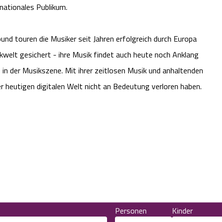
nationales Publikum.
d touren die Musiker seit Jahren erfolgreich durch Europa
ikwelt gesichert - ihre Musik findet auch heute noch Anklang
 in der Musikszene. Mit ihrer zeitlosen Musik und anhaltenden
er heutigen digitalen Welt nicht an Bedeutung verloren haben.
Personen
Kinder