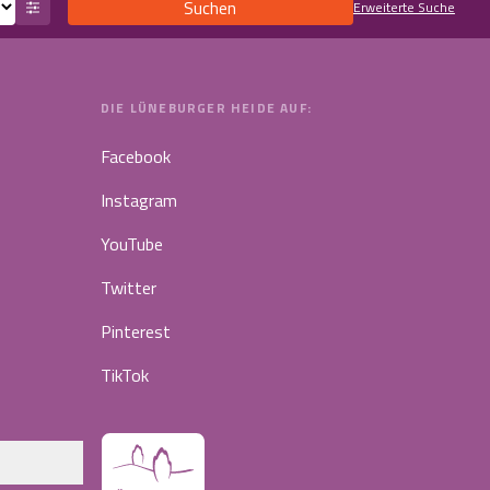
Suchen
Erweiterte Suche
DIE LÜNEBURGER HEIDE AUF:
Facebook
Instagram
YouTube
Twitter
Pinterest
TikTok