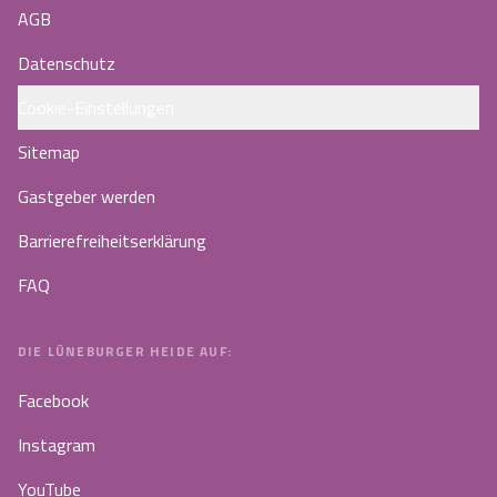
AGB
Datenschutz
Cookie-Einstellungen
Sitemap
Gastgeber werden
Barrierefreiheitserklärung
FAQ
DIE LÜNEBURGER HEIDE AUF:
Facebook
Instagram
YouTube