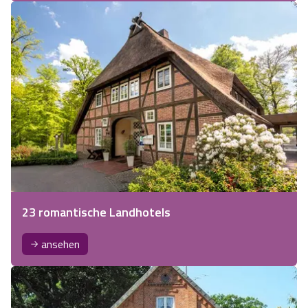
23 romantische Landhotels
ansehen