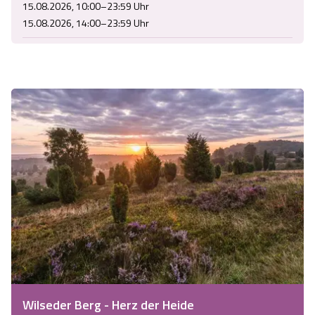
15.08.2026, 10:00–23:59 Uhr
15.08.2026, 14:00–23:59 Uhr
Wilseder Berg - Herz der Heide