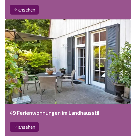
ansehen
49 Ferienwohnungen im Landhausstil
ansehen