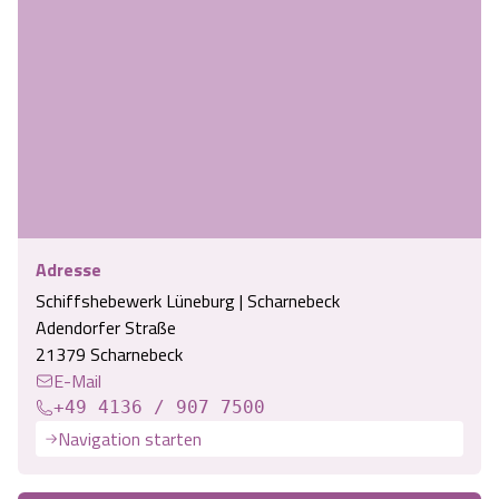
Adresse
Schiffshebewerk Lüneburg | Scharnebeck
Adendorfer Straße
21379 Scharnebeck
E-Mail
+49 4136 / 907 7500
Navigation starten