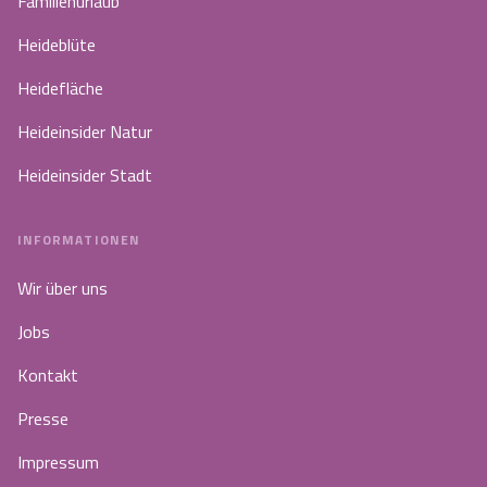
Familienurlaub
Heideblüte
Heidefläche
Heideinsider Natur
Heideinsider Stadt
INFORMATIONEN
Wir über uns
Jobs
Kontakt
Presse
Impressum