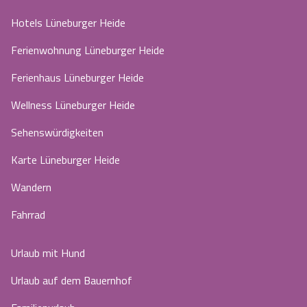
Hotels Lüneburger Heide
Ferienwohnung Lüneburger Heide
Ferienhaus Lüneburger Heide
Wellness Lüneburger Heide
Sehenswürdigkeiten
Karte Lüneburger Heide
Wandern
Fahrrad
Urlaub mit Hund
Urlaub auf dem Bauernhof