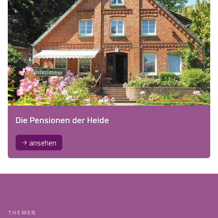
Die Pensionen der Heide
ansehen
THEMEN