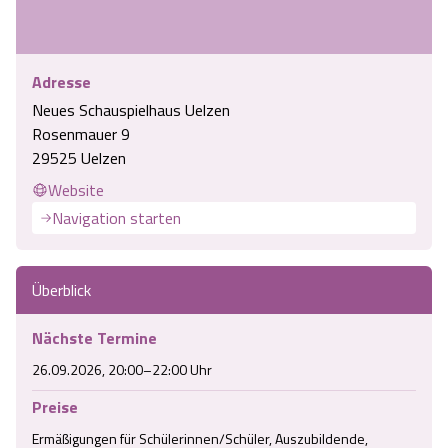
Adresse
Neues Schauspielhaus Uelzen
Rosenmauer 9
29525 Uelzen
Website
Navigation starten
Überblick
Nächste Termine
26.09.2026, 20:00–22:00 Uhr
Preise
Ermäßigungen für Schülerinnen/Schüler, Auszubildende, 