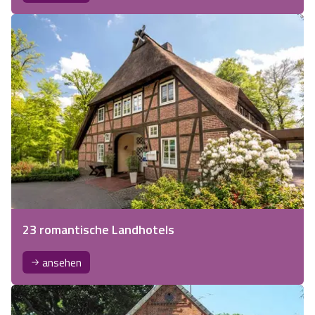
23 romantische Landhotels
ansehen