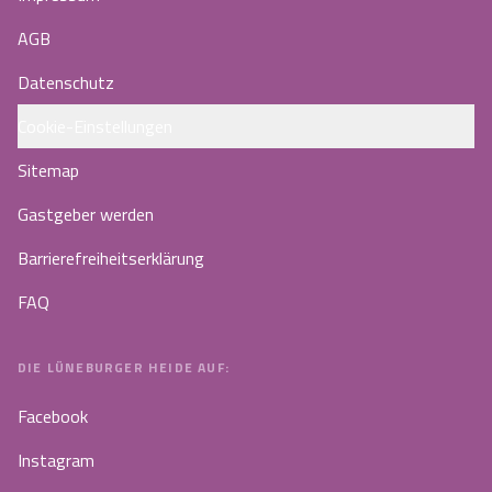
AGB
Datenschutz
Cookie-Einstellungen
Sitemap
Gastgeber werden
Barrierefreiheitserklärung
FAQ
DIE LÜNEBURGER HEIDE AUF:
Facebook
Instagram