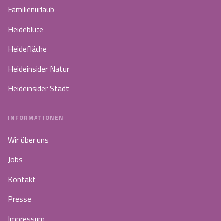
Familienurlaub
Heideblüte
Heidefläche
Heideinsider Natur
Heideinsider Stadt
INFORMATIONEN
Wir über uns
Jobs
Kontakt
Presse
Impressum