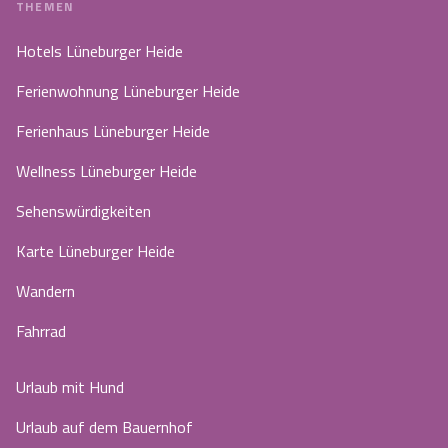
THEMEN
Hotels Lüneburger Heide
Ferienwohnung Lüneburger Heide
Ferienhaus Lüneburger Heide
Wellness Lüneburger Heide
Sehenswürdigkeiten
Karte Lüneburger Heide
Wandern
Fahrrad
Urlaub mit Hund
Urlaub auf dem Bauernhof