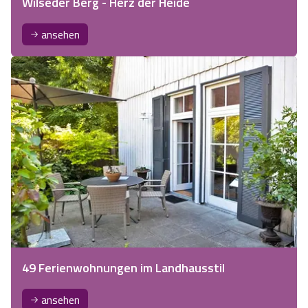
Wilseder Berg - Herz der Heide
ansehen
49 Ferienwohnungen im Landhausstil
ansehen