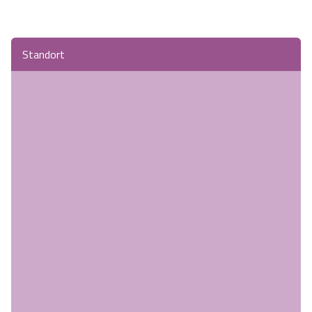
Standort