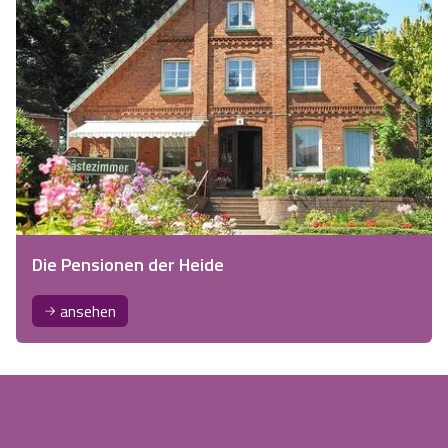
Die Pensionen der Heide
ansehen