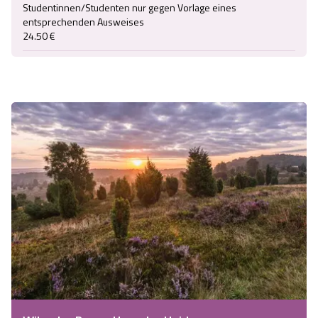
Studentinnen/Studenten nur gegen Vorlage eines 
entsprechenden Ausweises

24.50 €