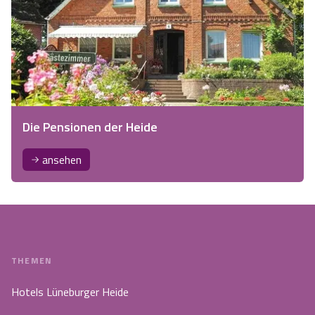
Die Pensionen der Heide
ansehen
THEMEN
Hotels Lüneburger Heide