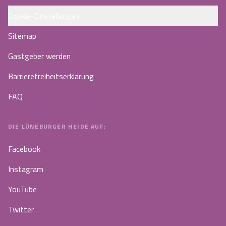
Cookie-Einstellungen
Sitemap
Gastgeber werden
Barrierefreiheitserklärung
FAQ
DIE LÜNEBURGER HEIDE AUF:
Facebook
Instagram
YouTube
Twitter