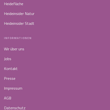
Heidefläche
Heideinsider Natur
Heideinsider Stadt
INFORMATIONEN
Wir über uns
Jobs
Kontakt
Presse
Impressum
AGB
Datenschutz