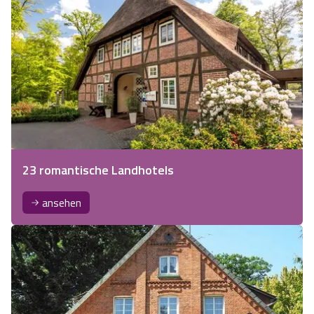
23 romantische Landhotels
ansehen