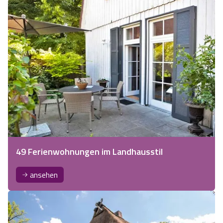
49 Ferienwohnungen im Landhausstil
ansehen