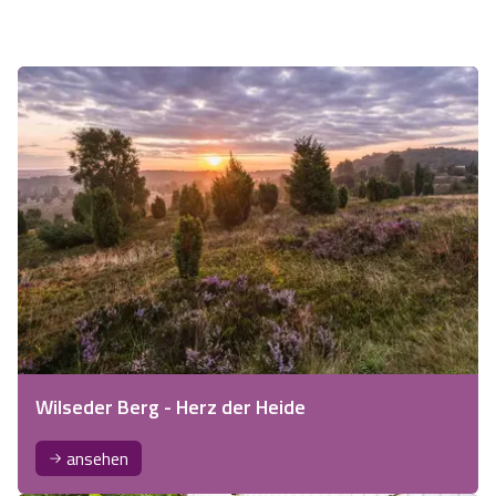
Wilseder Berg - Herz der Heide
ansehen