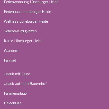
Ferienwohnung Lüneburger Heide
Ferienhaus Lüneburger Heide
Wellness Lüneburger Heide
Sehenswürdigkeiten
Karte Lüneburger Heide
Wandern
Fahrrad
Urlaub mit Hund
Urlaub auf dem Bauernhof
Familienurlaub
Heideblüte