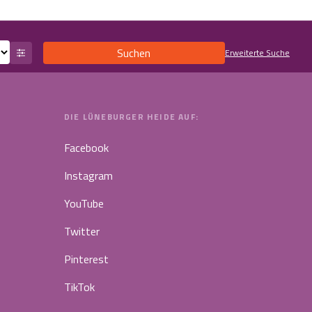
Suchen
Erweiterte Suche
DIE LÜNEBURGER HEIDE AUF:
Facebook
Instagram
YouTube
Twitter
Pinterest
TikTok