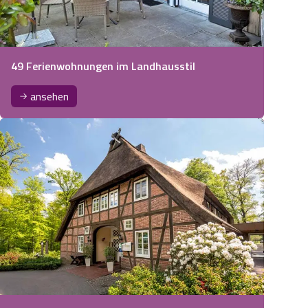
49 Ferienwohnungen im Landhausstil
ansehen