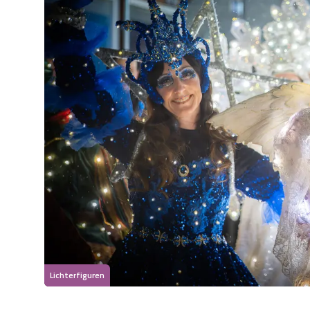
Lichterfiguren