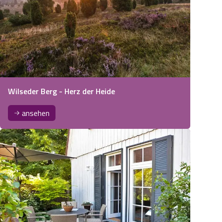
Wilseder Berg - Herz der Heide
ansehen