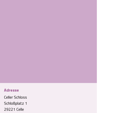
Adresse
Celler Schloss
Schloßplatz 1
29221 Celle