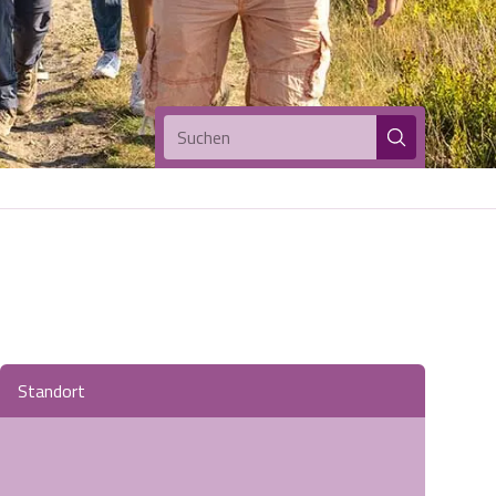
Suchen
Standort