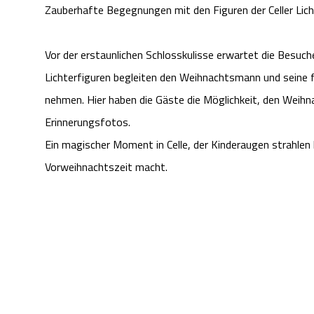
Zauberhafte Begegnungen mit den Figuren der Celler Lich
Vor der erstaunlichen Schlosskulisse erwartet die Besuche
Lichterfiguren begleiten den Weihnachtsmann und seine fr
nehmen. Hier haben die Gäste die Möglichkeit, den Weihn
Erinnerungsfotos.
Ein magischer Moment in Celle, der Kinderaugen strahlen 
Vorweihnachtszeit macht.