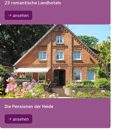
23 romantische Landhotels
ansehen
Die Pensionen der Heide
ansehen