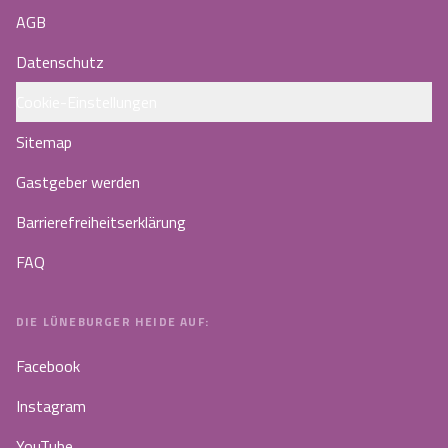
AGB
Datenschutz
Cookie-Einstellungen
Sitemap
Gastgeber werden
Barrierefreiheitserklärung
FAQ
DIE LÜNEBURGER HEIDE AUF:
Facebook
Instagram
YouTube