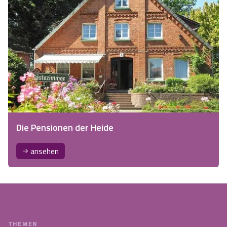
Die Pensionen der Heide
ansehen
THEMEN