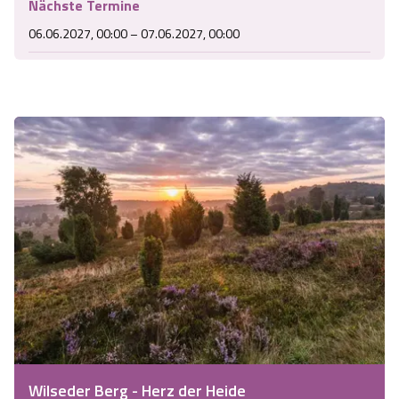
Nächste Termine
06.06.2027, 00:00 – 07.06.2027, 00:00
Wilseder Berg - Herz der Heide