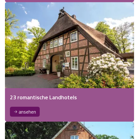
23 romantische Landhotels
ansehen