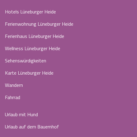
Hotels Lüneburger Heide
Ferienwohnung Lüneburger Heide
Ferienhaus Lüneburger Heide
Wellness Lüneburger Heide
Sehenswürdigkeiten
Karte Lüneburger Heide
Wandern
Fahrrad
Urlaub mit Hund
Urlaub auf dem Bauernhof