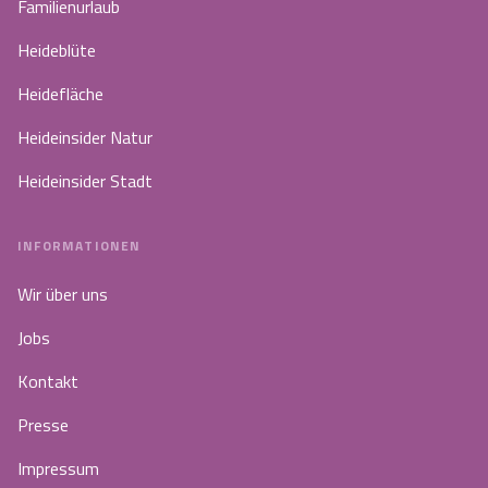
Familienurlaub
Heideblüte
Heidefläche
Heideinsider Natur
Heideinsider Stadt
INFORMATIONEN
Wir über uns
Jobs
Kontakt
Presse
Impressum