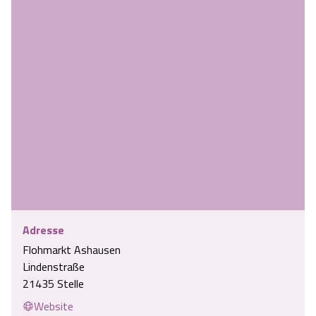
Adresse
Flohmarkt Ashausen
Lindenstraße
21435 Stelle
Website