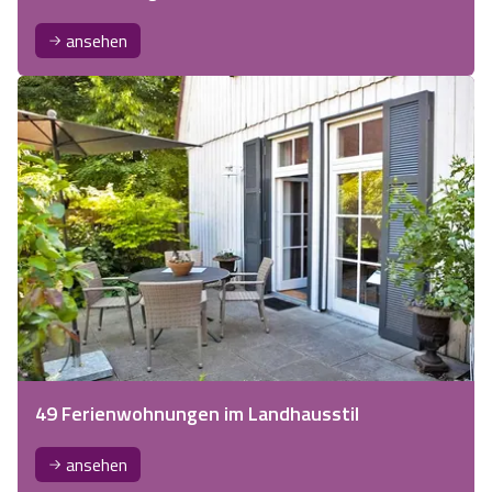
ansehen
49 Ferienwohnungen im Landhausstil
ansehen