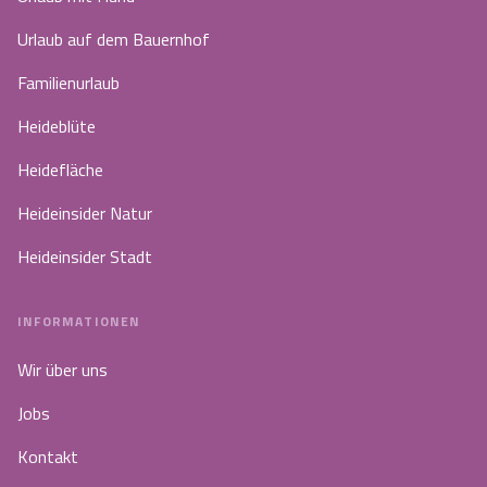
Urlaub auf dem Bauernhof
Familienurlaub
Heideblüte
Heidefläche
Heideinsider Natur
Heideinsider Stadt
INFORMATIONEN
Wir über uns
Jobs
Kontakt