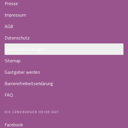
Presse
Impressum
AGB
Datenschutz
Cookie-Einstellungen
Sitemap
Gastgeber werden
Barrierefreiheitserklärung
FAQ
DIE LÜNEBURGER HEIDE AUF:
Facebook