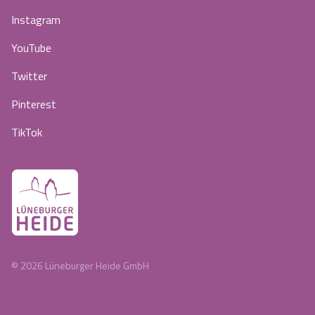
Instagram
YouTube
Twitter
Pinterest
TikTok
©
2026
Lüneburger Heide GmbH