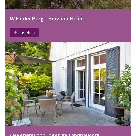
Wilseder Berg - Herz der Heide
ansehen
49 Ferienwohnungen im Landhausstil