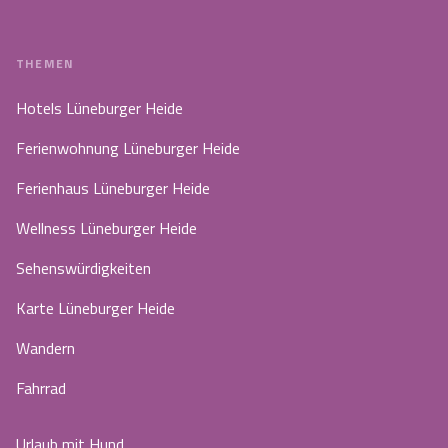
THEMEN
Hotels Lüneburger Heide
Ferienwohnung Lüneburger Heide
Ferienhaus Lüneburger Heide
Wellness Lüneburger Heide
Sehenswürdigkeiten
Karte Lüneburger Heide
Wandern
Fahrrad
Urlaub mit Hund