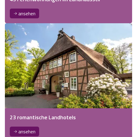
ansehen
23 romantische Landhotels
ansehen