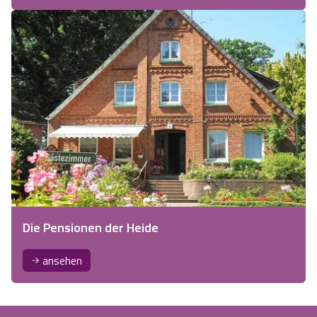
Die Pensionen der Heide
ansehen