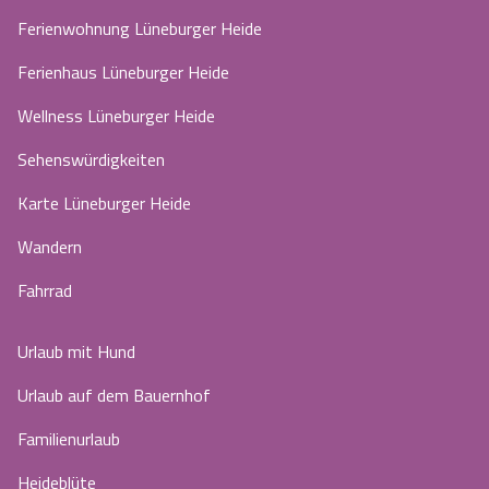
Ferienwohnung Lüneburger Heide
Ferienhaus Lüneburger Heide
Wellness Lüneburger Heide
Sehenswürdigkeiten
Karte Lüneburger Heide
Wandern
Fahrrad
Urlaub mit Hund
Urlaub auf dem Bauernhof
Familienurlaub
Heideblüte