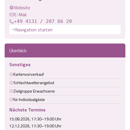
Website
E-Mail
+49 4131 / 207 66 20
Navigation starten
Überblick
Sonstiges
Kartenvorverkauf
Schlechtwetterangebot
Zielgruppe Erwachsene
für Individualgäste
Nächste Termine
15.08.2026, 17:30–19:00 Uhr
12.12.2026, 17:30–19:00 Uhr