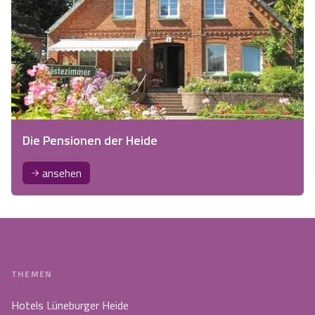
Die Pensionen der Heide
ansehen
THEMEN
Hotels Lüneburger Heide