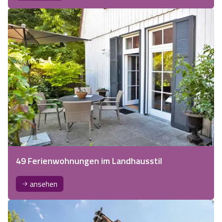
49 Ferienwohnungen im Landhausstil
ansehen