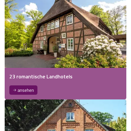
23 romantische Landhotels
ansehen