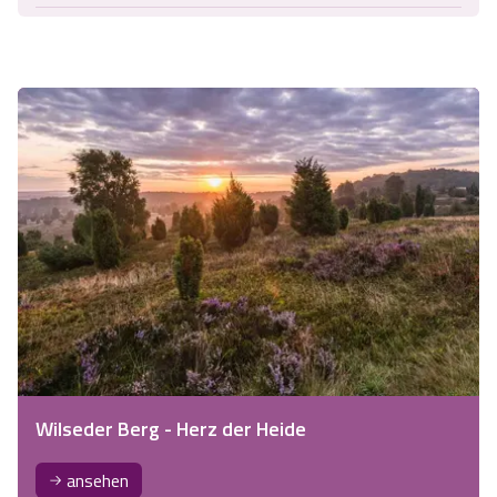
Wilseder Berg - Herz der Heide
ansehen