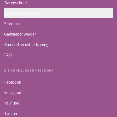
Datenschutz
Cookie-Einstellungen
Sitemap
Gastgeber werden
Barrierefreiheitserklärung
FAQ
DIE LÜNEBURGER HEIDE AUF:
Facebook
Instagram
YouTube
Twitter