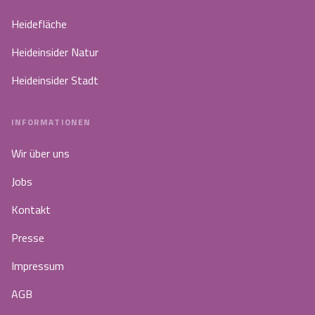
Heidefläche
Heideinsider Natur
Heideinsider Stadt
INFORMATIONEN
Wir über uns
Jobs
Kontakt
Presse
Impressum
AGB