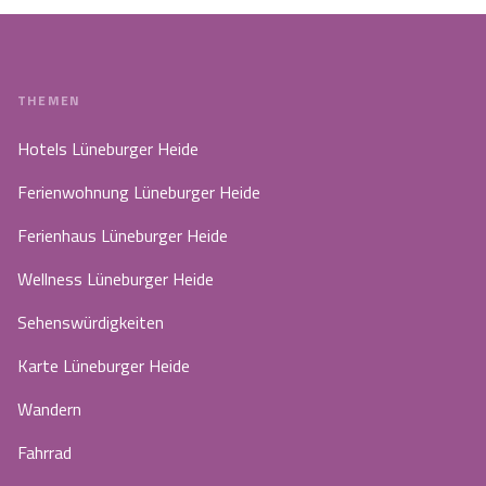
THEMEN
Hotels Lüneburger Heide
Ferienwohnung Lüneburger Heide
Ferienhaus Lüneburger Heide
Wellness Lüneburger Heide
Sehenswürdigkeiten
Karte Lüneburger Heide
Wandern
Fahrrad