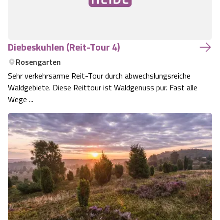
Diebeskuhlen (Reit-Tour 4)
Rosengarten
Sehr verkehrsarme Reit-Tour durch abwechslungsreiche
Waldgebiete. Diese Reittour ist Waldgenuss pur. Fast alle
Wege ...