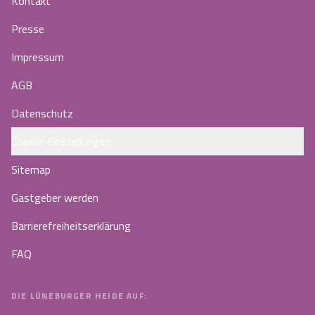
Kontakt
Presse
Impressum
AGB
Datenschutz
Cookie-Einstellungen
Sitemap
Gastgeber werden
Barrierefreiheitserklärung
FAQ
DIE LÜNEBURGER HEIDE AUF: