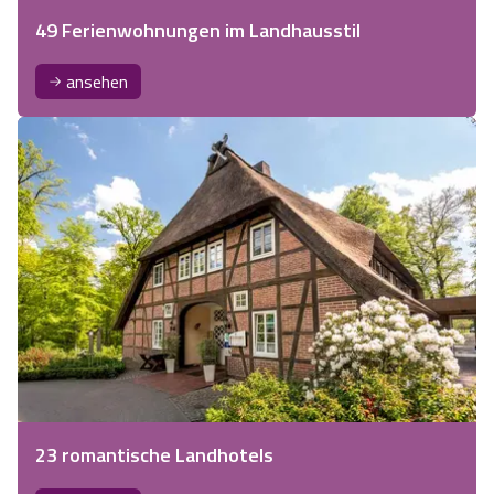
49 Ferienwohnungen im Landhausstil
ansehen
23 romantische Landhotels