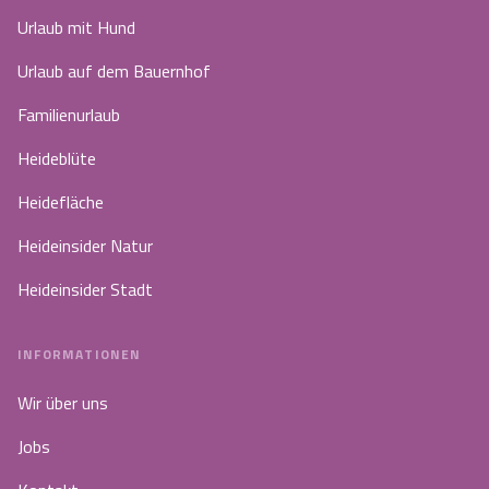
Urlaub mit Hund
Urlaub auf dem Bauernhof
Familienurlaub
Heideblüte
Heidefläche
Heideinsider Natur
Heideinsider Stadt
INFORMATIONEN
Wir über uns
Jobs