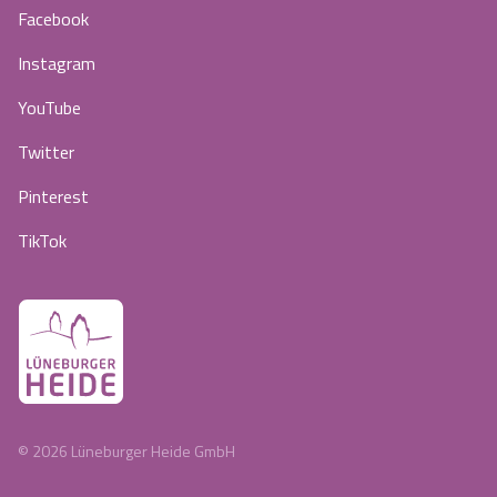
Facebook
Instagram
YouTube
Twitter
Pinterest
TikTok
©
2026
Lüneburger Heide GmbH