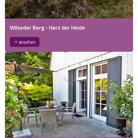
Wilseder Berg - Herz der Heide
ansehen