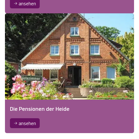
ansehen
Die Pensionen der Heide
ansehen