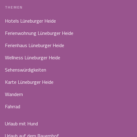
THEMEN
Hotels Lüneburger Heide
Ferienwohnung Lüneburger Heide
Ferienhaus Lüneburger Heide
Wellness Lüneburger Heide
Sehenswürdigkeiten
Karte Lüneburger Heide
Wandern
Fahrrad
Urlaub mit Hund
Urlaub auf dem Bauernhof