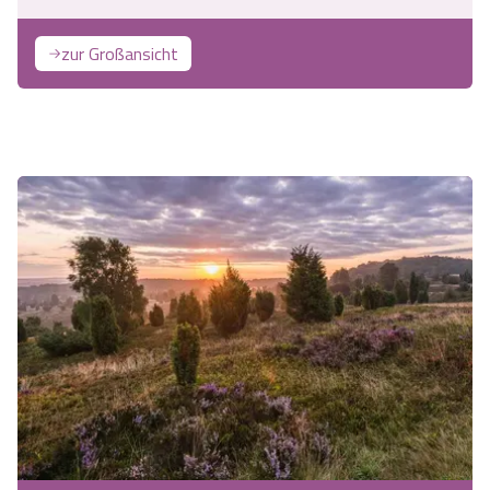
zur Großansicht