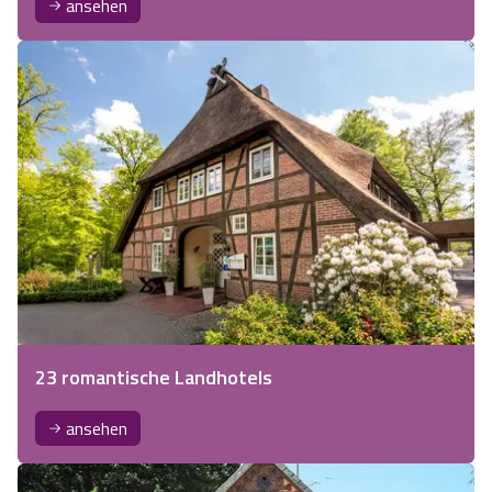
ansehen
23 romantische Landhotels
ansehen