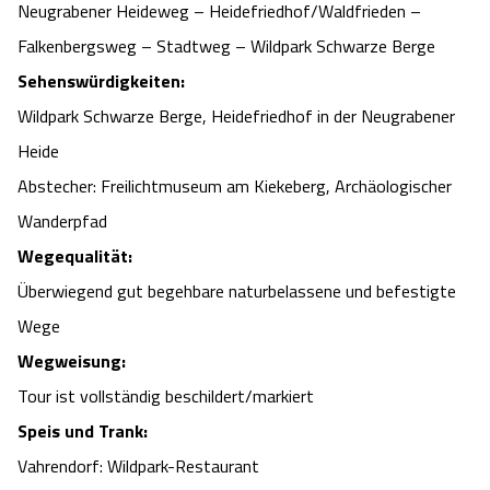
Neugrabener Heideweg – Heidefriedhof/Waldfrieden –
Falkenbergsweg – Stadtweg – Wildpark Schwarze Berge
Sehenswürdigkeiten:
Wildpark Schwarze Berge, Heidefriedhof in der Neugrabener
Heide
Abstecher: Freilichtmuseum am Kiekeberg, Archäologischer
Wanderpfad
Wegequalität:
Überwiegend gut begehbare naturbelassene und befestigte
Wege
Wegweisung:
Tour ist vollständig beschildert/markiert
Speis und Trank:
Vahrendorf: Wildpark-Restaurant