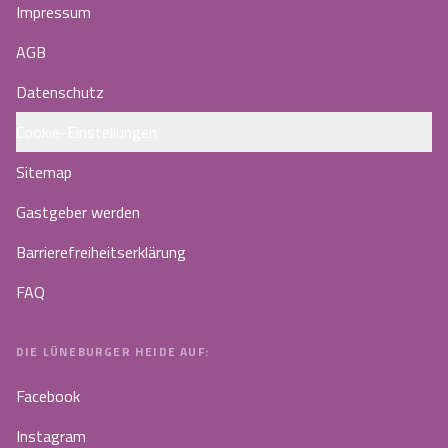
Impressum
AGB
Datenschutz
Cookie-Einstellungen
Sitemap
Gastgeber werden
Barrierefreiheitserklärung
FAQ
DIE LÜNEBURGER HEIDE AUF:
Facebook
Instagram