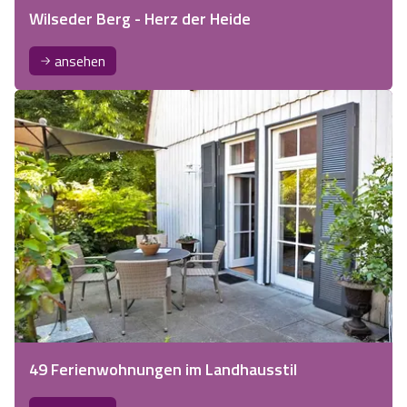
Wilseder Berg - Herz der Heide
ansehen
49 Ferienwohnungen im Landhausstil