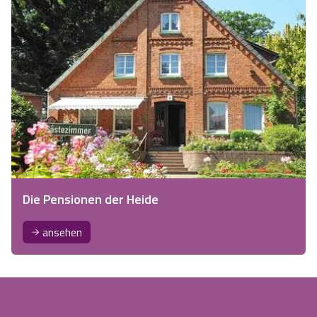
Die Pensionen der Heide
ansehen