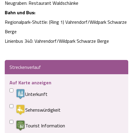
Neugraben: Restaurant Waldschänke
Bahn und Bus:
Regionalpark-Shuttle: (Ring 1) Vahrendorf/Wildpark Schwarze
Berge
Linienbus 340: Vahrendorf/Wildpark Schwarze Berge
Streckenverlauf
Auf Karte anzeigen
Unterkunft
Sehenswürdigkeit
Tourist Information