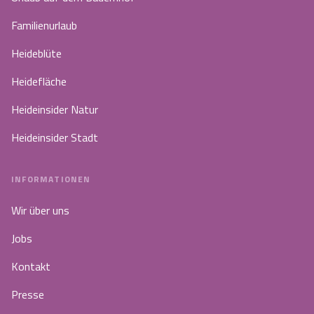
Familienurlaub
Heideblüte
Heidefläche
Heideinsider Natur
Heideinsider Stadt
INFORMATIONEN
Wir über uns
Jobs
Kontakt
Presse