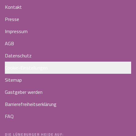
Kontakt
Presse
Impressum
AGB
Datenschutz
Cookie-Einstellungen
Sitemap
Gastgeber werden
Barrierefreiheitserklärung
FAQ
DIE LÜNEBURGER HEIDE AUF: