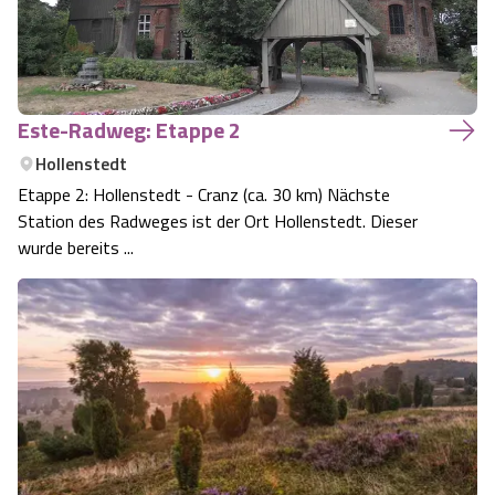
Este-Radweg: Etappe 2
Hollenstedt
Etappe 2: Hollenstedt - Cranz (ca. 30 km) Nächste
Station des Radweges ist der Ort Hollenstedt. Dieser
wurde bereits ...