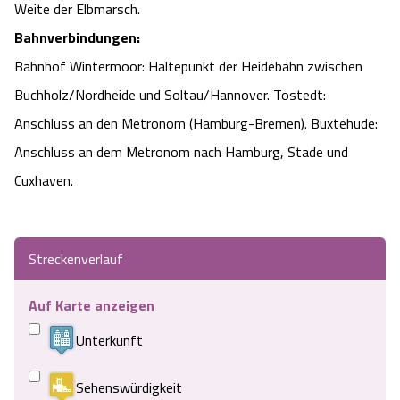
Weite der Elbmarsch.
Bahnverbindungen:
Bahnhof Wintermoor: Haltepunkt der Heidebahn zwischen
Buchholz/Nordheide und Soltau/Hannover. Tostedt:
Anschluss an den Metronom (Hamburg-Bremen). Buxtehude:
Anschluss an dem Metronom nach Hamburg, Stade und
Cuxhaven.
Streckenverlauf
Auf Karte anzeigen
Unterkunft
Sehenswürdigkeit