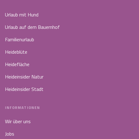
Urlaub mit Hund
Urlaub auf dem Bauernhof
Familienurlaub
Heideblüte
Heidefläche
Heideinsider Natur
Heideinsider Stadt
INFORMATIONEN
Wir über uns
Jobs