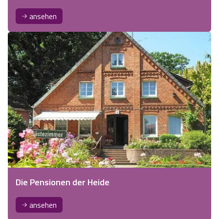
ansehen
Die Pensionen der Heide
ansehen