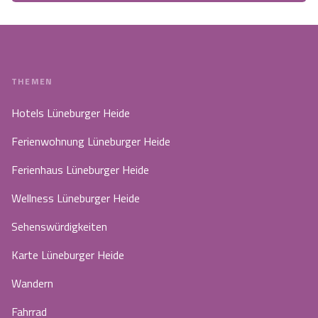
THEMEN
Hotels Lüneburger Heide
Ferienwohnung Lüneburger Heide
Ferienhaus Lüneburger Heide
Wellness Lüneburger Heide
Sehenswürdigkeiten
Karte Lüneburger Heide
Wandern
Fahrrad