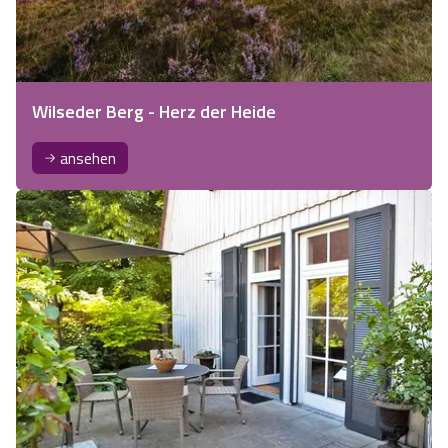
Wilseder Berg - Herz der Heide
ansehen