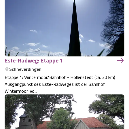
Este-Radweg: Etappe 1
Schneverdingen
Etappe 1: Wintermoor/Bahnhof - Hollenstedt (ca. 30 km)
Ausgangpunkt des Este-Radweges ist der Bahnhof
Wintermoor. Vo...