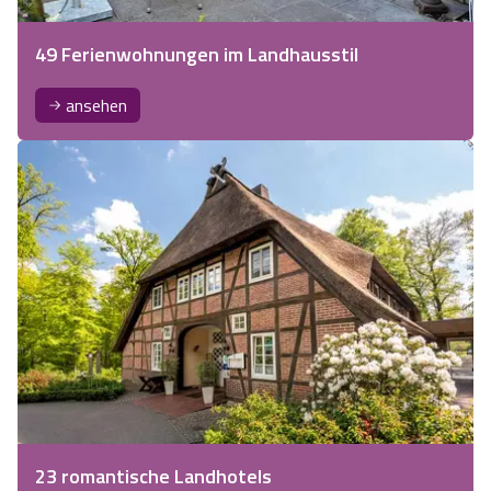
49 Ferienwohnungen im Landhausstil
ansehen
23 romantische Landhotels