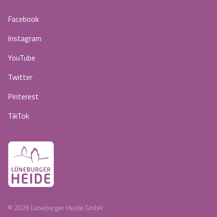
Facebook
Instagram
YouTube
Twitter
Pinterest
TikTok
©
2026
Lüneburger Heide GmbH