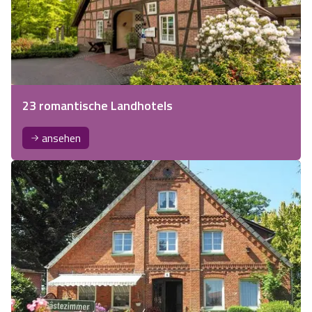
23 romantische Landhotels
ansehen