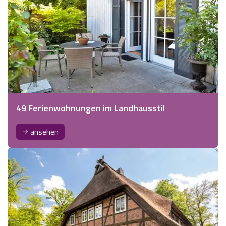
49 Ferienwohnungen im Landhausstil
ansehen