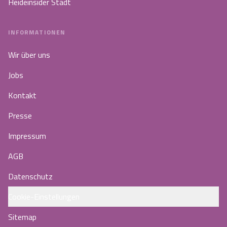
Heideinsider Stadt
INFORMATIONEN
Wir über uns
Jobs
Kontakt
Presse
Impressum
AGB
Datenschutz
Cookie-Einstellungen
Sitemap