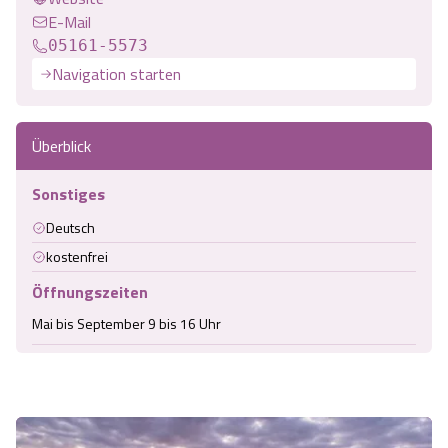
E-Mail
05161-5573
Navigation starten
Überblick
Sonstiges
Deutsch
kostenfrei
Öffnungszeiten
Mai bis September 9 bis 16 Uhr