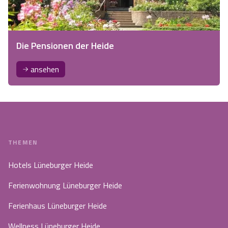
Die Pensionen der Heide
ansehen
THEMEN
Hotels Lüneburger Heide
Ferienwohnung Lüneburger Heide
Ferienhaus Lüneburger Heide
Wellness Lüneburger Heide