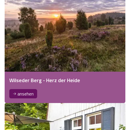
Wilseder Berg - Herz der Heide
ansehen