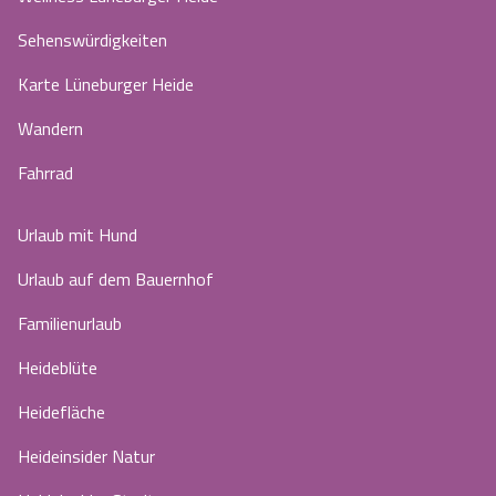
Sehenswürdigkeiten
Karte Lüneburger Heide
Wandern
Fahrrad
Urlaub mit Hund
Urlaub auf dem Bauernhof
Familienurlaub
Heideblüte
Heidefläche
Heideinsider Natur