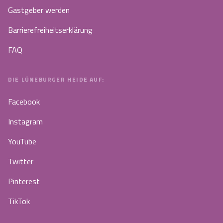
Gastgeber werden
Barrierefreiheitserklärung
FAQ
DIE LÜNEBURGER HEIDE AUF:
Facebook
Instagram
YouTube
Twitter
Pinterest
TikTok