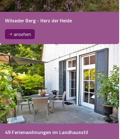
Wilseder Berg - Herz der Heide
ansehen
49 Ferienwohnungen im Landhausstil