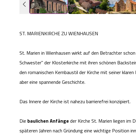
ST. MARIENKIRCHE ZU WIENHAUSEN
St. Marien in Wienhausen wirkt auf den Betrachter schon 
Schwester" der Klosterkirche mit ihren schönen Backstei
den romanischen Kernbaustil der Kirche mit seiner klare
aber eine spannende Geschichte.
Das Innere der Kirche ist nahezu barrierefrei konzipiert.
Die
baulichen Anfänge
der Kirche St. Marien liegen im D
späteren Jahren nach Gründung eine wichtige Position in