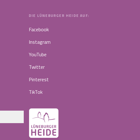
DIE LÜNEBURGER HEIDE AUF:
Facebook
Instagram
YouTube
Twitter
Pinterest
TikTok