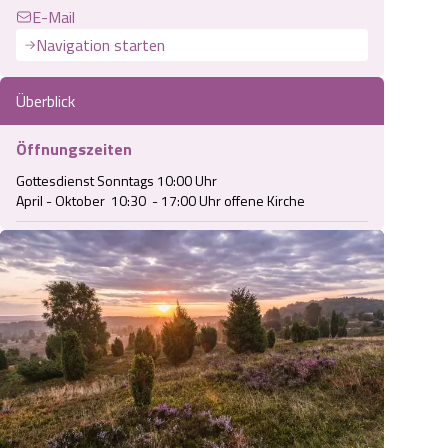
E-Mail
Navigation starten
Überblick
Öffnungszeiten
Gottesdienst Sonntags 10:00 Uhr 

April - Oktober  10:30  - 17:00 Uhr offene Kirche