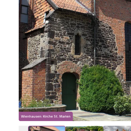
Wienhausen: Kirche St. Marien