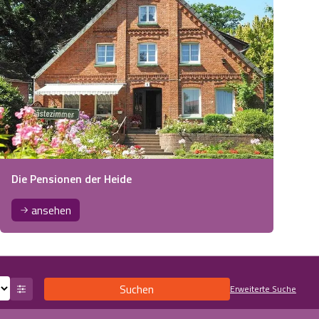
Die Pensionen der Heide
ansehen
Suchen
Erweiterte Suche