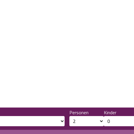
Personen
Kinder