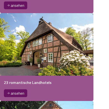
ansehen
23 romantische Landhotels
ansehen