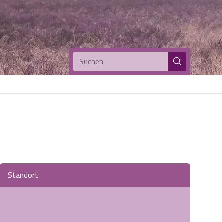
Suchen
Standort