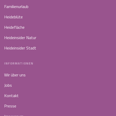
Familienurlaub
Heideblüte
Heidefläche
Heideinsider Natur
Heideinsider Stadt
INFORMATIONEN
Wir über uns
Jobs
Kontakt
Presse