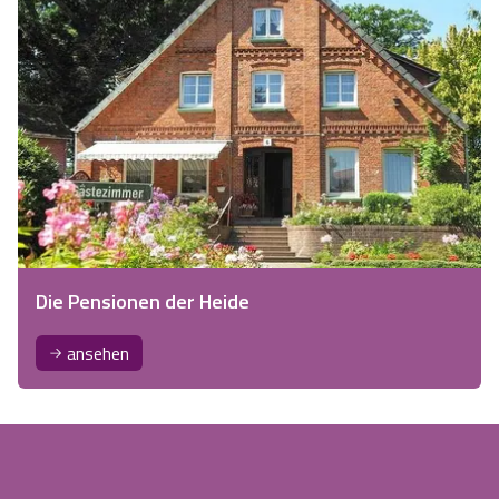
Die Pensionen der Heide
ansehen