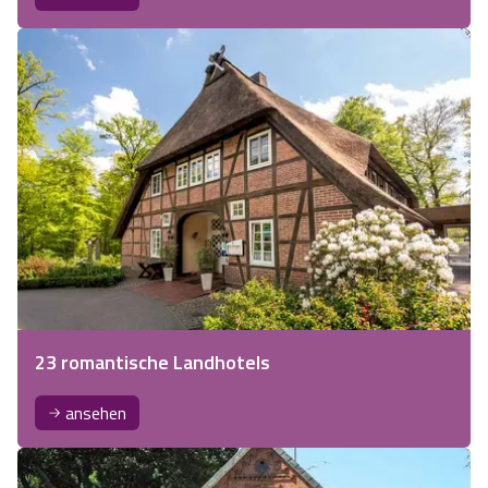
23 romantische Landhotels
ansehen