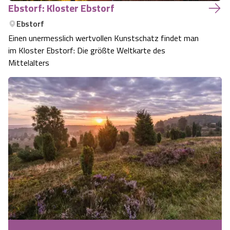
Ebstorf: Kloster Ebstorf
Ebstorf
Einen unermesslich wertvollen Kunstschatz findet man
im Kloster Ebstorf: Die größte Weltkarte des
Mittelalters