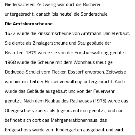
Niedersachsen. Zeitweilig war dort die Bücherei
untergebracht, danach (bis heute) die Sonderschule.
Die Amtskornscheune
1622 wurde die Zinskornscheune von Amtmann Daniel erbaut.
Sie diente als Zinslagerscheune und Stallgebäude der
Beamten. 1879 wurde sie von der Forstverwaltung genutzt.
1968 wurde die Scheune mit dem Wohnhaus (heutige
Bodwede-Schule) vom Flecken Ebstorf erworben. Zeitweise
war hier ein Teil der Fleckenverwaltung untergebracht. Auch
wurde das Gebäude ausgebaut und von der Feuerwehr
genutzt. Nach dem Neubau des Rathauses (1975) wurde das
Obergeschoss zuerst als Jugendzentrum genutzt, und nun
befindet sich dort das Mehrgenerationenhaus, das
Erdgeschoss wurde zum Kindergarten ausgebaut und wird