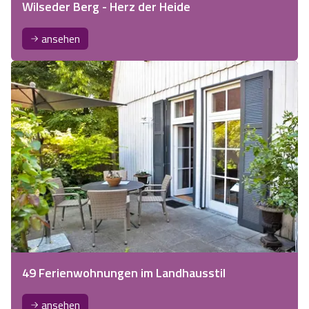
Wilseder Berg - Herz der Heide
ansehen
49 Ferienwohnungen im Landhausstil
ansehen