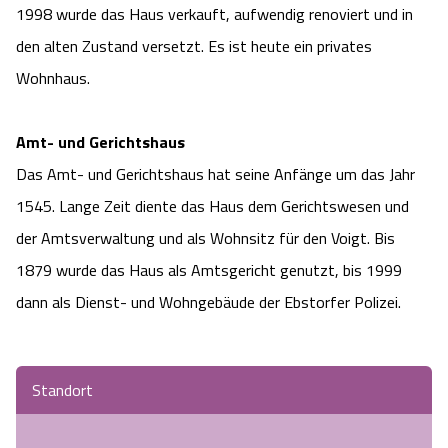
1998 wurde das Haus verkauft, aufwendig renoviert und in
den alten Zustand versetzt. Es ist heute ein privates
Wohnhaus.
Amt- und Gerichtshaus
Das Amt- und Gerichtshaus hat seine Anfänge um das Jahr
1545. Lange Zeit diente das Haus dem Gerichtswesen und
der Amtsverwaltung und als Wohnsitz für den Voigt. Bis
1879 wurde das Haus als Amtsgericht genutzt, bis 1999
dann als Dienst- und Wohngebäude der Ebstorfer Polizei.
Standort