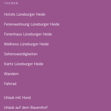
THEMEN
Hotels Lüneburger Heide
Ferienwohnung Lüneburger Heide
Ferienhaus Lüneburger Heide
Wellness Lüneburger Heide
Sehenswürdigkeiten
Karte Lüneburger Heide
Wandern
Fahrrad
Urlaub mit Hund
Urlaub auf dem Bauernhof