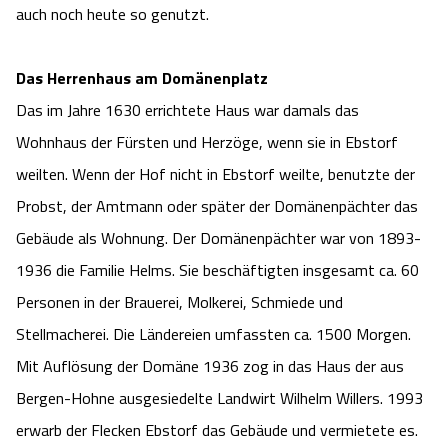
auch noch heute so genutzt.
Das Herrenhaus am Domänenplatz
Das im Jahre 1630 errichtete Haus war damals das
Wohnhaus der Fürsten und Herzöge, wenn sie in Ebstorf
weilten. Wenn der Hof nicht in Ebstorf weilte, benutzte der
Probst, der Amtmann oder später der Domänenpächter das
Gebäude als Wohnung. Der Domänenpächter war von 1893-
1936 die Familie Helms. Sie beschäftigten insgesamt ca. 60
Personen in der Brauerei, Molkerei, Schmiede und
Stellmacherei. Die Ländereien umfassten ca. 1500 Morgen.
Mit Auflösung der Domäne 1936 zog in das Haus der aus
Bergen-Hohne ausgesiedelte Landwirt Wilhelm Willers. 1993
erwarb der Flecken Ebstorf das Gebäude und vermietete es.