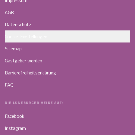
Impressum
AGB
Datenschutz
Cookie-Einstellungen
Sitemap
Gastgeber werden
Barrierefreiheitserklärung
FAQ
DIE LÜNEBURGER HEIDE AUF:
Facebook
Instagram