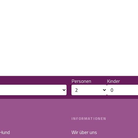
Personen
Kinder
INFORMATIONEN
 Hund
Wir über uns