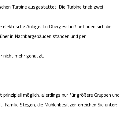
ischen Turbine ausgestattet. Die Turbine trieb zwei
 elektrische Anlage. Im Obergeschoß befinden sich die
früher in Nachbargebäuden standen und per
er nicht mehr genutzt.
prinzipiell möglich, allerdings nur für größere Gruppen und
. Familie Stegen, die Mühlenbesitzer, erreichen Sie unter: