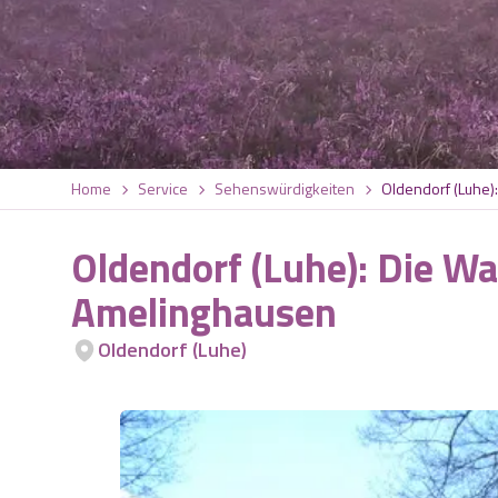
Home
Service
Sehenswürdigkeiten
Oldendorf (Luhe)
Oldendorf (Luhe): Die W
Amelinghausen
Oldendorf (Luhe)