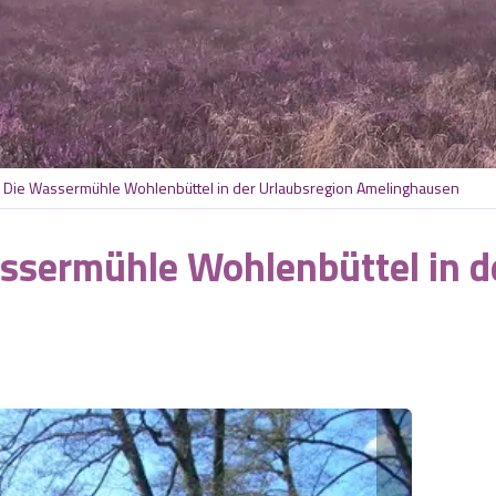
: Die Wassermühle Wohlenbüttel in der Urlaubsregion Amelinghausen
assermühle Wohlenbüttel in d