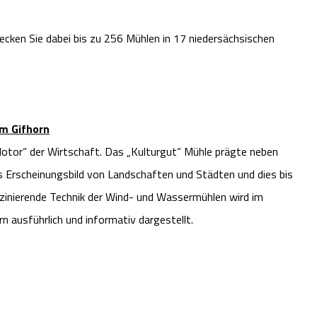
cken Sie dabei bis zu 256 Mühlen in 17 niedersächsischen
m Gifhorn
otor“ der Wirtschaft. Das „Kulturgut“ Mühle prägte neben
s Erscheinungsbild von Landschaften und Städten und dies bis
zinierende Technik der Wind- und Wassermühlen wird im
ausführlich und informativ dargestellt.