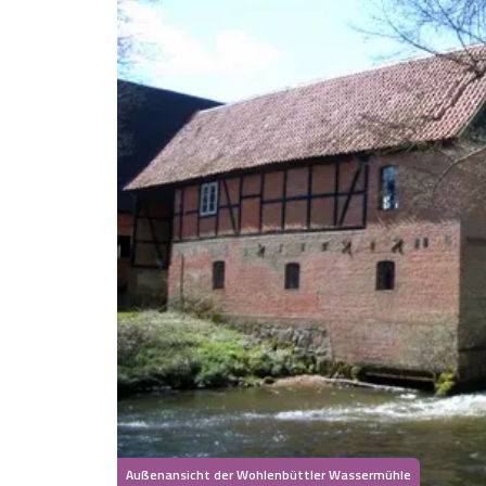
Außenansicht der Wohlenbüttler Wassermühle