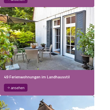
49 Ferienwohnungen im Landhausstil
ansehen