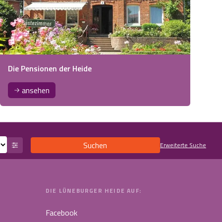
Die Pensionen der Heide
ansehen
Suchen
Erweiterte Suche
DIE LÜNEBURGER HEIDE AUF:
Facebook