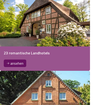
23 romantische Landhotels
ansehen