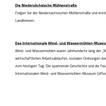
Die Niedersächsische Mühlenstraße
Folgen Sie der Niedersächsischen Mühlenstraße und entde
Landkreisen.
Das Internationale Wind- und Wassermühlen-Museu
Wind- und Wassermühlen waren Jahrhunderte lang der „M
wirtschaftlichen Arbeitsabläufen, sozialen Ordnungen da
zum heutigen Tag. Die spannende Geschichte und die fas
Internationalen Wind- und Wassermühlen-Museum Gifhorn 