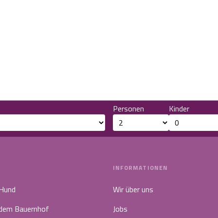
Personen
Kinder
INFORMATIONEN
 Hund
Wir über uns
 dem Bauernhof
Jobs