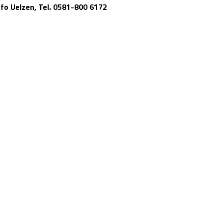
fo Uelzen, Tel. 0581-800 6172