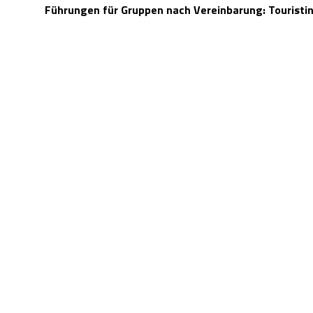
Führungen für Gruppen nach Vereinbarung: Touristin