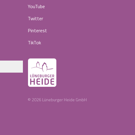
YouTube
Twitter
Pinterest
TikTok
©
2026
Lüneburger Heide GmbH