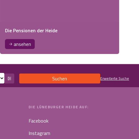
Die Pensionen der Heide
ansehen
Suchen
Erweiterte Suche
DIE LÜNEBURGER HEIDE AUF:
Facebook
Instagram