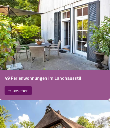
49 Ferienwohnungen im Landhausstil
ansehen