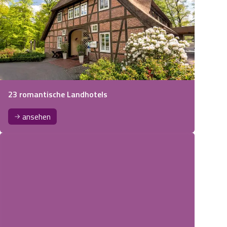
23 romantische Landhotels
ansehen