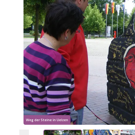
Weg der Steine in Uelzen