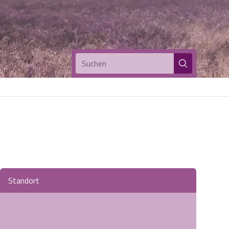
Suchen
Standort