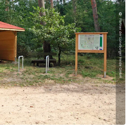
©
Partner der Lüneburger Heide GmbH