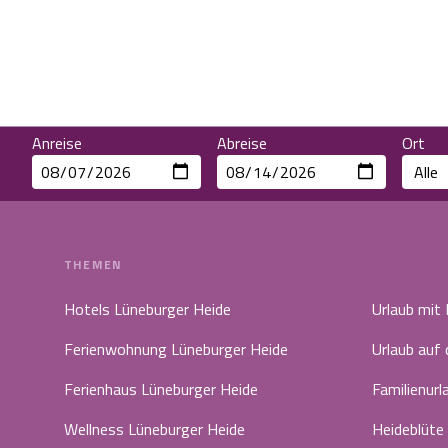
Anreise
Abreise
Ort
THEMEN
Hotels Lüneburger Heide
Urlaub mit
Ferienwohnung Lüneburger Heide
Urlaub auf
Ferienhaus Lüneburger Heide
Familienurl
Wellness Lüneburger Heide
Heideblüte