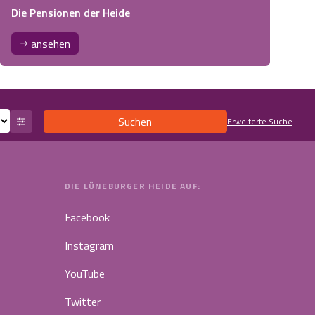
Die Pensionen der Heide
ansehen
Suchen
Erweiterte Suche
DIE LÜNEBURGER HEIDE AUF:
Facebook
Instagram
YouTube
Twitter