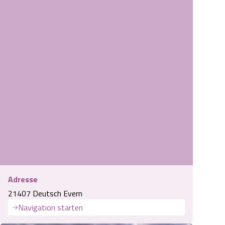
Adresse
21407 Deutsch Evern
Navigation starten