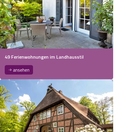
49 Ferienwohnungen im Landhausstil
ansehen