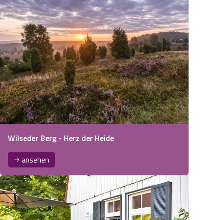
Wilseder Berg - Herz der Heide
ansehen