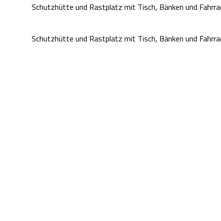
Schutzhütte und Rastplatz mit Tisch, Bänken und Fahrra
Schutzhütte und Rastplatz mit Tisch, Bänken und Fahrra