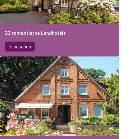
23 romantische Landhotels
ansehen