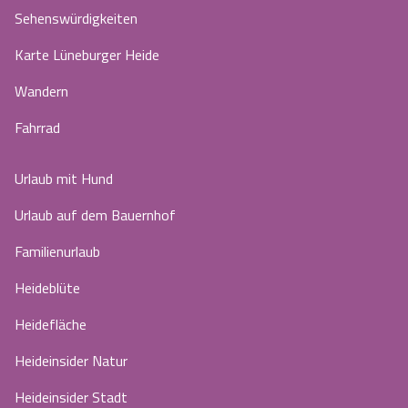
Sehenswürdigkeiten
Karte Lüneburger Heide
Wandern
Fahrrad
Urlaub mit Hund
Urlaub auf dem Bauernhof
Familienurlaub
Heideblüte
Heidefläche
Heideinsider Natur
Heideinsider Stadt