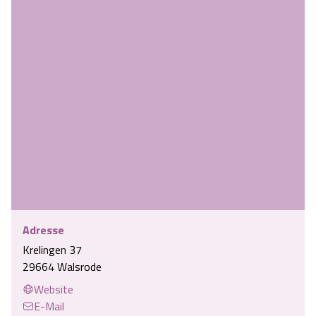
Adresse
Krelingen 37
29664 Walsrode
Website
E-Mail