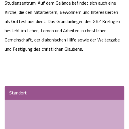
Studienzentrum. Auf dem Gelände befindet sich auch eine
Kirche, die den Mitarbeitern, Bewohnern und Interessierten
als Gotteshaus dient. Das Grundanliegen des GRZ Krelingen
besteht im Leben, Lernen und Arbeiten in christlicher
Gemeinschaft, der diakonischen Hilfe sowie der Weitergabe
und Festigung des christlichen Glaubens.
Standort