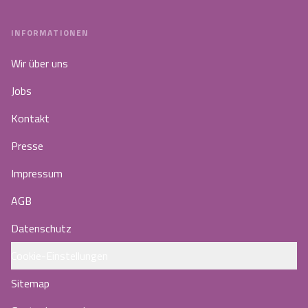
INFORMATIONEN
Wir über uns
Jobs
Kontakt
Presse
Impressum
AGB
Datenschutz
Cookie-Einstellungen
Sitemap