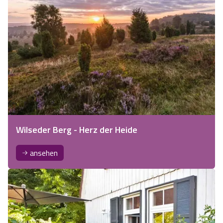
Wilseder Berg - Herz der Heide
ansehen