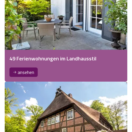
49 Ferienwohnungen im Landhausstil
ansehen