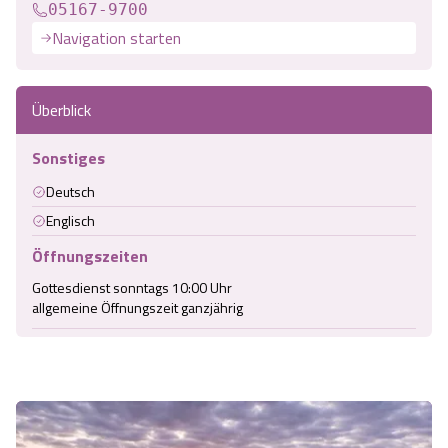
05167-9700
Navigation starten
Überblick
Sonstiges
Deutsch
Englisch
Öffnungszeiten
Gottesdienst sonntags 10:00 Uhr

allgemeine Öffnungszeit ganzjährig