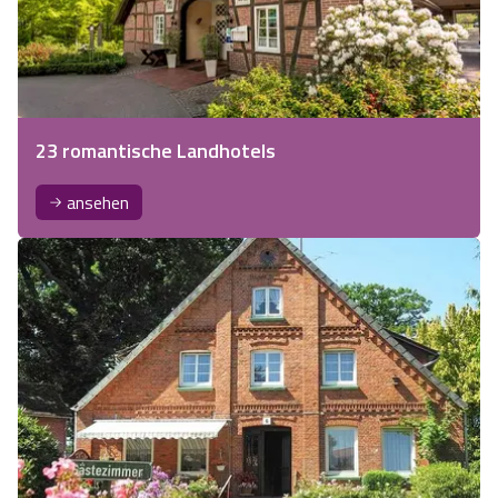
23 romantische Landhotels
ansehen