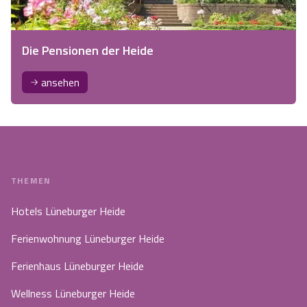
Die Pensionen der Heide
ansehen
THEMEN
Hotels Lüneburger Heide
Ferienwohnung Lüneburger Heide
Ferienhaus Lüneburger Heide
Wellness Lüneburger Heide