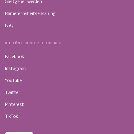
Gastgeber werden
Barrierefreiheitserklärung
FAQ
DIE LÜNEBURGER HEIDE AUF:
Facebook
Instagram
YouTube
Twitter
Pinterest
TikTok