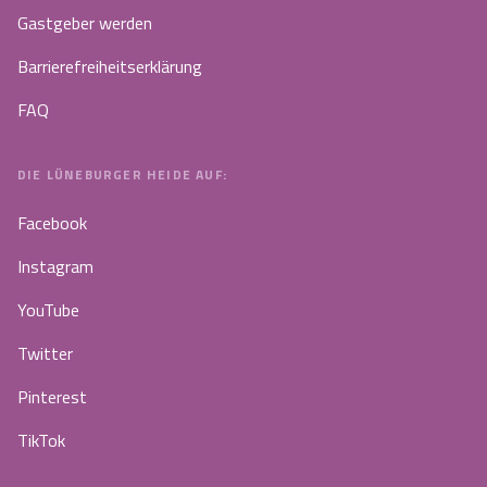
Gastgeber werden
Barrierefreiheitserklärung
FAQ
DIE LÜNEBURGER HEIDE AUF:
Facebook
Instagram
YouTube
Twitter
Pinterest
TikTok