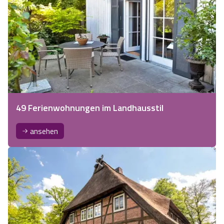
49 Ferienwohnungen im Landhausstil
ansehen