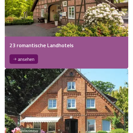
23 romantische Landhotels
ansehen