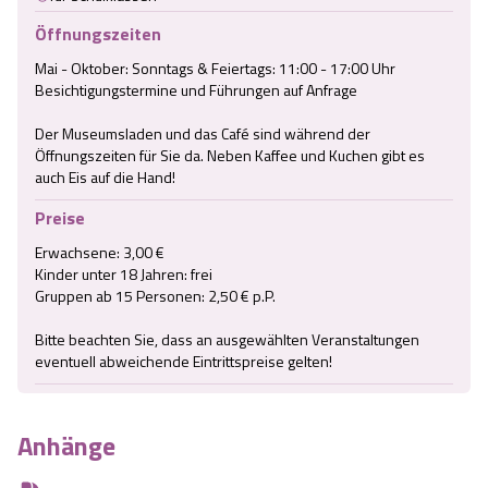
Öffnungszeiten
Mai - Oktober: Sonntags & Feiertags: 11:00 - 17:00 Uhr

Besichtigungstermine und Führungen auf Anfrage

Der Museumsladen und das Café sind während der 
Öffnungszeiten für Sie da. Neben Kaffee und Kuchen gibt es 
auch Eis auf die Hand!
Preise
Erwachsene: 3,00 €

Kinder unter 18 Jahren: frei

Gruppen ab 15 Personen: 2,50 € p.P.

Bitte beachten Sie, dass an ausgewählten Veranstaltungen 
eventuell abweichende Eintrittspreise gelten!
Anhänge