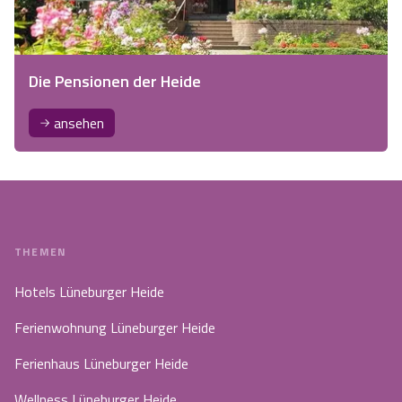
Die Pensionen der Heide
ansehen
THEMEN
Hotels Lüneburger Heide
Ferienwohnung Lüneburger Heide
Ferienhaus Lüneburger Heide
Wellness Lüneburger Heide