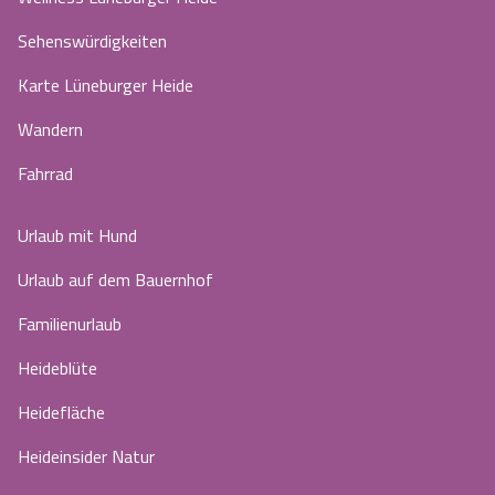
Sehenswürdigkeiten
Karte Lüneburger Heide
Wandern
Fahrrad
Urlaub mit Hund
Urlaub auf dem Bauernhof
Familienurlaub
Heideblüte
Heidefläche
Heideinsider Natur