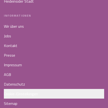
Heideinsider Stadt
INFORMATIONEN
Wir über uns
Jobs
Kontakt
Presse
Impressum
AGB
Datenschutz
Cookie-Einstellungen
Sitemap