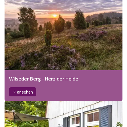
Wilseder Berg - Herz der Heide
ansehen