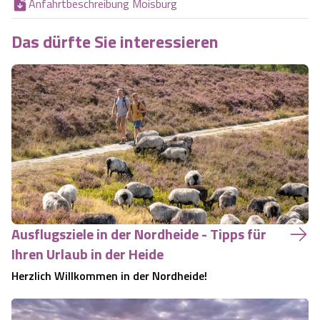
Anfahrtbeschreibung Moisburg
Das dürfte Sie interessieren
Ausflugsziele in der Nordheide - Tipps für
Ihren Urlaub in der Heide
Herzlich Willkommen in der Nordheide!