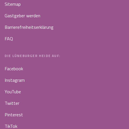
Sitemap
Gastgeber werden
Barrierefreiheitserklärung
FAQ
DIE LÜNEBURGER HEIDE AUF:
Facebook
Instagram
YouTube
Twitter
Pinterest
TikTok