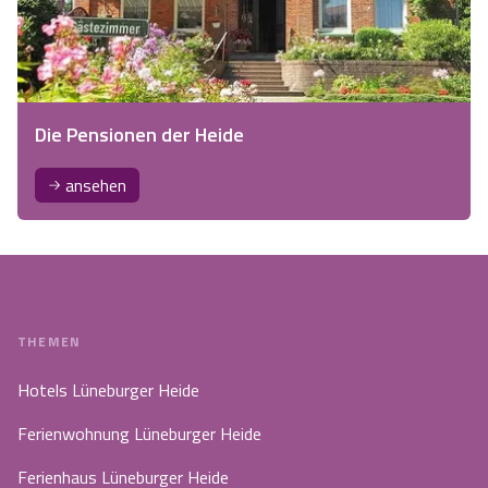
Die Pensionen der Heide
ansehen
THEMEN
Hotels Lüneburger Heide
Ferienwohnung Lüneburger Heide
Ferienhaus Lüneburger Heide