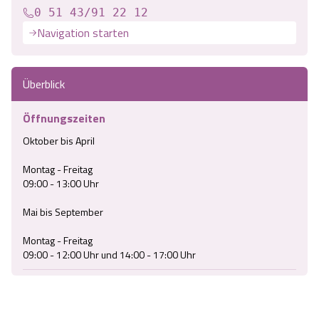
0 51 43/91 22 12
Navigation starten
Überblick
Öffnungszeiten
Oktober bis April

Montag - Freitag 

09:00 - 13:00 Uhr

Mai bis September 

Montag - Freitag 

09:00 - 12:00 Uhr und 14:00 - 17:00 Uhr