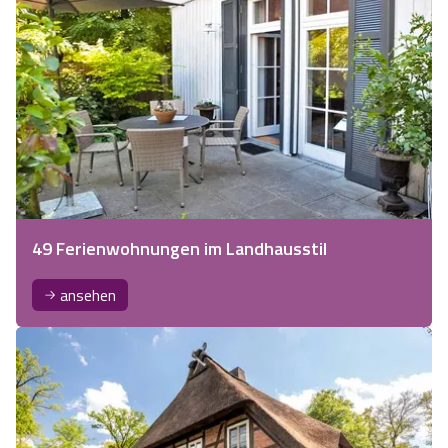
49 Ferienwohnungen im Landhausstil
ansehen