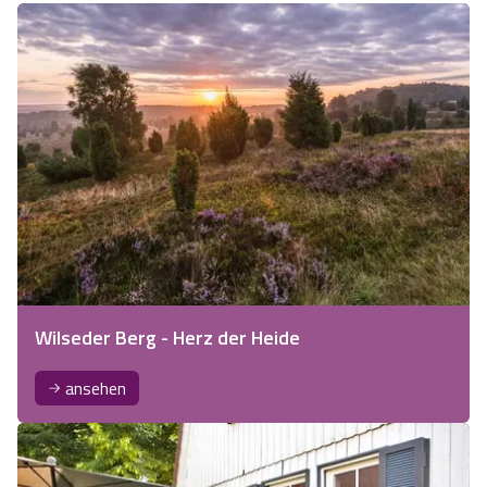
Wilseder Berg - Herz der Heide
ansehen