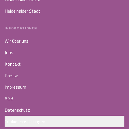
Heideinsider Stadt
INFORMATIONEN
Wir über uns
Jobs
Kontakt
Presse
Impressum
AGB
Datenschutz
Cookie-Einstellungen