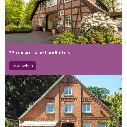
23 romantische Landhotels
ansehen