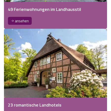
49 Ferienwohnungen im Landhausstil
ansehen
23 romantische Landhotels