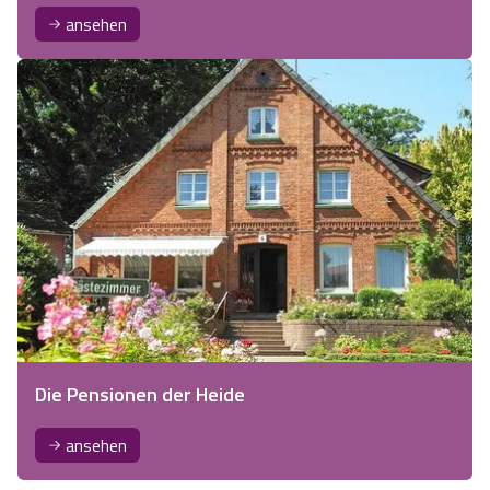
ansehen
Die Pensionen der Heide
ansehen