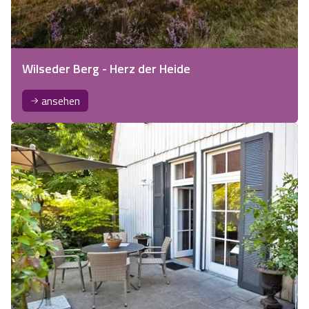
Wilseder Berg - Herz der Heide
ansehen