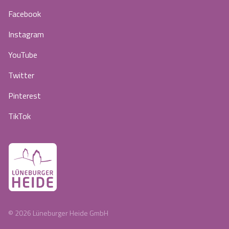
Facebook
Instagram
YouTube
Twitter
Pinterest
TikTok
©
2026
Lüneburger Heide GmbH