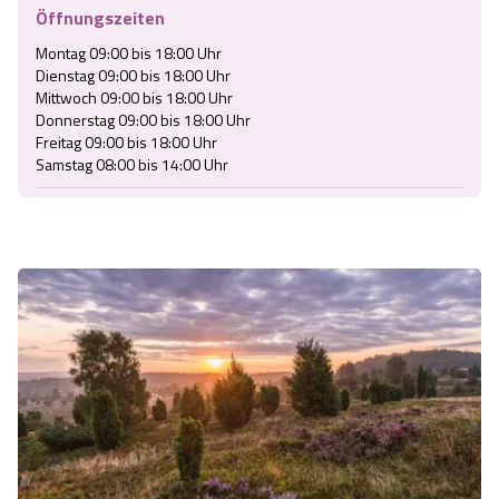
Öffnungszeiten
Montag 09:00 bis 18:00 Uhr

Dienstag 09:00 bis 18:00 Uhr

Mittwoch 09:00 bis 18:00 Uhr

Donnerstag 09:00 bis 18:00 Uhr

Freitag 09:00 bis 18:00 Uhr

Samstag 08:00 bis 14:00 Uhr