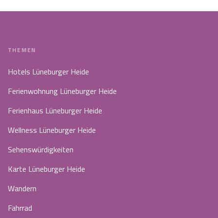
THEMEN
Hotels Lüneburger Heide
Ferienwohnung Lüneburger Heide
Ferienhaus Lüneburger Heide
Wellness Lüneburger Heide
Sehenswürdigkeiten
Karte Lüneburger Heide
Wandern
Fahrrad