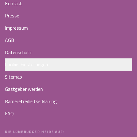
Kontakt
Presse
Impressum
AGB
Datenschutz
Cookie-Einstellungen
Sitemap
Gastgeber werden
Barrierefreiheitserklärung
FAQ
DIE LÜNEBURGER HEIDE AUF: