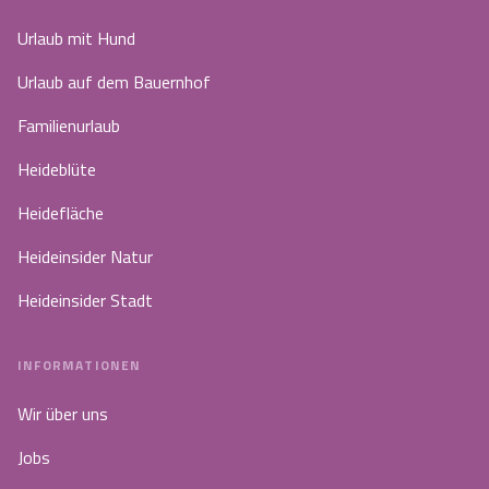
Urlaub mit Hund
Urlaub auf dem Bauernhof
Familienurlaub
Heideblüte
Heidefläche
Heideinsider Natur
Heideinsider Stadt
INFORMATIONEN
Wir über uns
Jobs