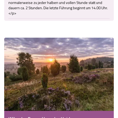
normalerweise zu jeder halben und vollen Stunde statt und 
dauern ca. 2 Stunden. Die letzte Führung beginnt um 14.00 Uhr.
</p>