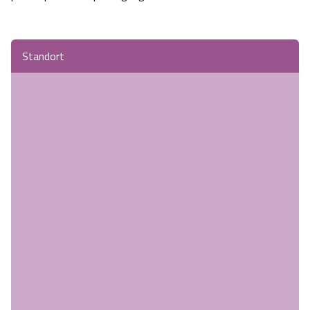
Standort