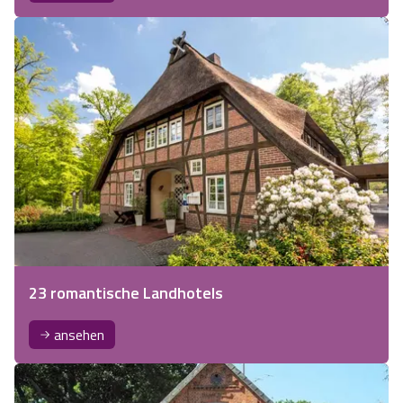
23 romantische Landhotels
ansehen