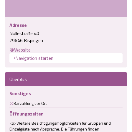
Adresse
Nöllestraße 40
29646 Bispingen
Website
Navigation starten
Überblick
Sonstiges
Barzahlung vor Ort
Öffnungszeiten
<p>Weitere Besichtigungsmöglichkeiten für Gruppen und 
Einzelgäste nach Absprache. Die Führungen finden 