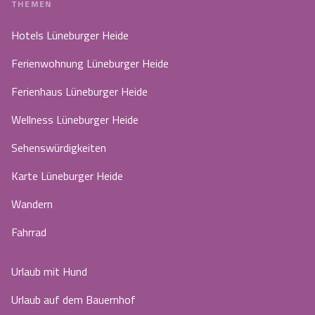
THEMEN
Hotels Lüneburger Heide
Ferienwohnung Lüneburger Heide
Ferienhaus Lüneburger Heide
Wellness Lüneburger Heide
Sehenswürdigkeiten
Karte Lüneburger Heide
Wandern
Fahrrad
Urlaub mit Hund
Urlaub auf dem Bauernhof