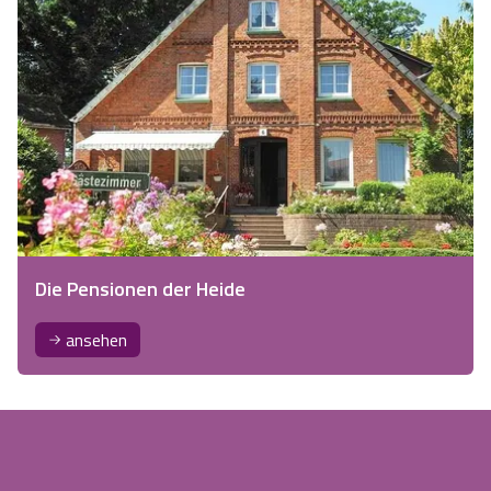
Die Pensionen der Heide
ansehen