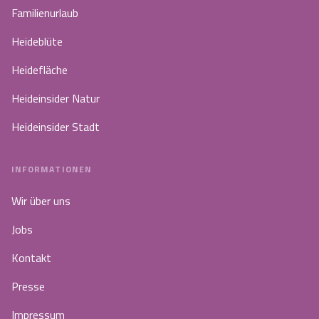
Familienurlaub
Heideblüte
Heidefläche
Heideinsider Natur
Heideinsider Stadt
INFORMATIONEN
Wir über uns
Jobs
Kontakt
Presse
Impressum