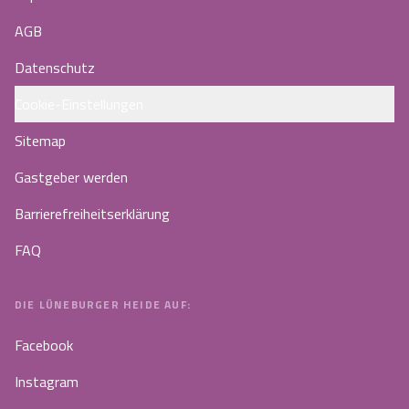
AGB
Datenschutz
Cookie-Einstellungen
Sitemap
Gastgeber werden
Barrierefreiheitserklärung
FAQ
DIE LÜNEBURGER HEIDE AUF:
Facebook
Instagram