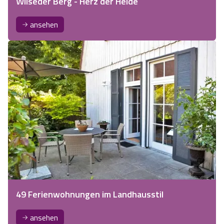
Wilseder Berg - Herz der Heide
ansehen
49 Ferienwohnungen im Landhausstil
ansehen