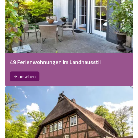
49 Ferienwohnungen im Landhausstil
ansehen