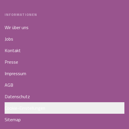
INFORMATIONEN
Wir über uns
Jobs
Kontakt
Presse
Impressum
AGB
Datenschutz
Cookie-Einstellungen
Sitemap