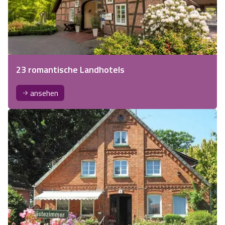
23 romantische Landhotels
ansehen