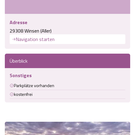
Adresse
29308 Winsen (Aller)
Navigation starten
Überblick
Sonstiges
Parkplätze vorhanden
kostenfrei