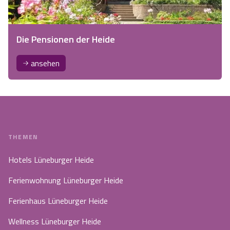
Die Pensionen der Heide
ansehen
THEMEN
Hotels Lüneburger Heide
Ferienwohnung Lüneburger Heide
Ferienhaus Lüneburger Heide
Wellness Lüneburger Heide