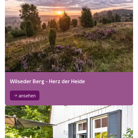
Wilseder Berg - Herz der Heide
ansehen