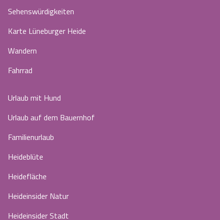
Sehenswürdigkeiten
Karte Lüneburger Heide
Wandern
Fahrrad
Urlaub mit Hund
Urlaub auf dem Bauernhof
Familienurlaub
Heideblüte
Heidefläche
Heideinsider Natur
Heideinsider Stadt