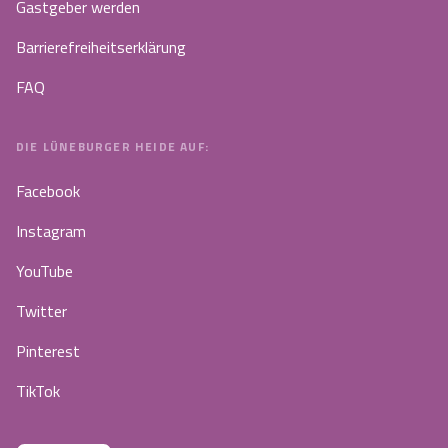
Gastgeber werden
Barrierefreiheitserklärung
FAQ
DIE LÜNEBURGER HEIDE AUF:
Facebook
Instagram
YouTube
Twitter
Pinterest
TikTok