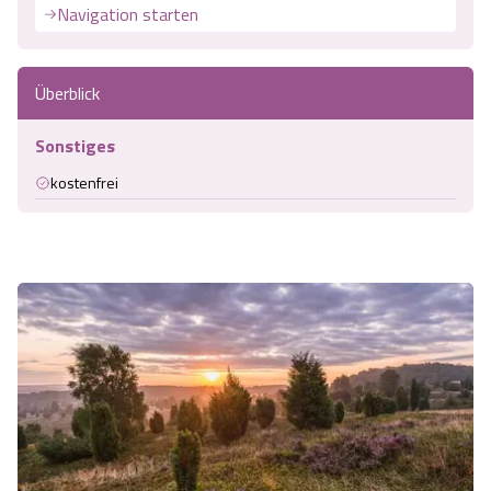
Navigation starten
Überblick
Sonstiges
kostenfrei