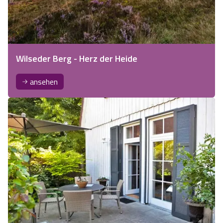
Wilseder Berg - Herz der Heide
ansehen