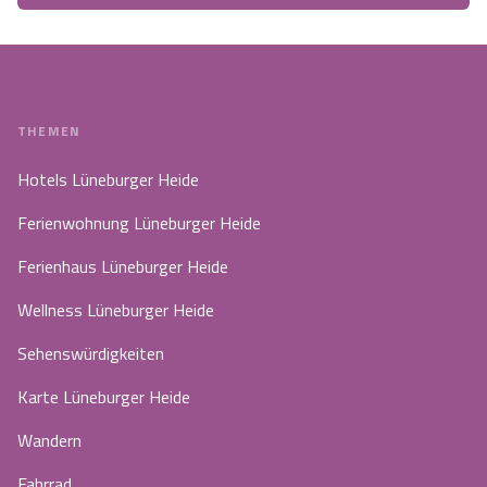
THEMEN
Hotels Lüneburger Heide
Ferienwohnung Lüneburger Heide
Ferienhaus Lüneburger Heide
Wellness Lüneburger Heide
Sehenswürdigkeiten
Karte Lüneburger Heide
Wandern
Fahrrad