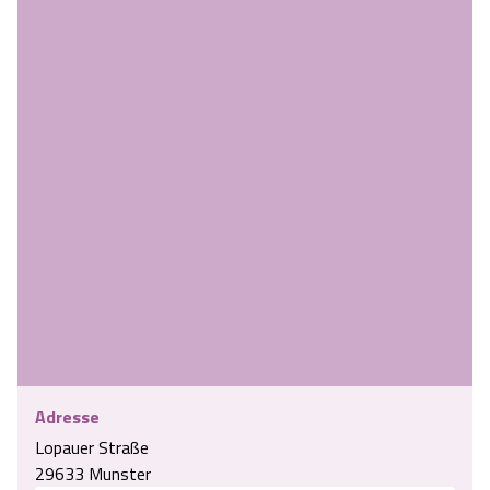
Adresse
Lopauer Straße
29633 Munster