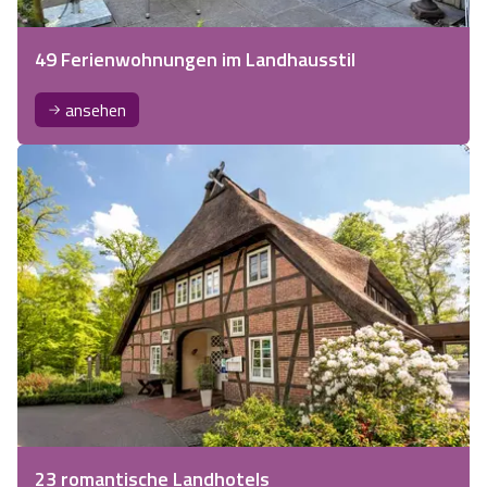
49 Ferienwohnungen im Landhausstil
ansehen
23 romantische Landhotels