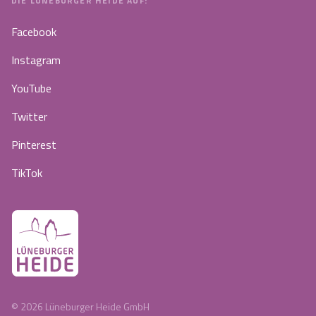
DIE LÜNEBURGER HEIDE AUF:
Facebook
Instagram
YouTube
Twitter
Pinterest
TikTok
©
2026
Lüneburger Heide GmbH