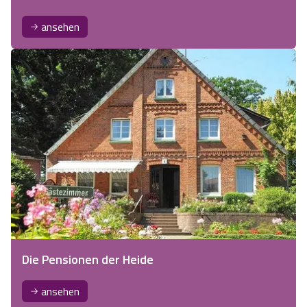
ansehen
Die Pensionen der Heide
ansehen