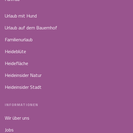
Urlaub mit Hund
Urlaub auf dem Bauernhof
Familienurlaub
Heideblüte
Heidefläche
Heideinsider Natur
Heideinsider Stadt
INFORMATIONEN
Wir über uns
Jobs