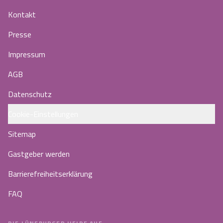
Kontakt
Presse
Impressum
AGB
Datenschutz
Cookie-Einstellungen
Sitemap
Gastgeber werden
Barrierefreiheitserklärung
FAQ