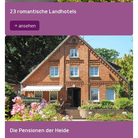
23 romantische Landhotels
ansehen
Die Pensionen der Heide