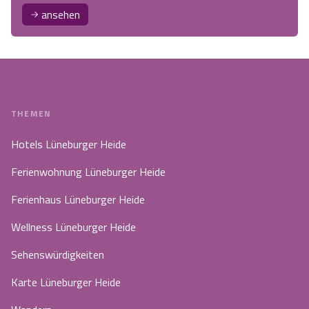
ansehen
THEMEN
Hotels Lüneburger Heide
Ferienwohnung Lüneburger Heide
Ferienhaus Lüneburger Heide
Wellness Lüneburger Heide
Sehenswürdigkeiten
Karte Lüneburger Heide