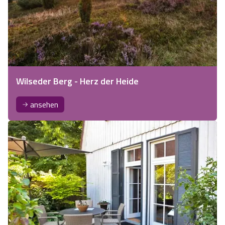
Wilseder Berg - Herz der Heide
ansehen