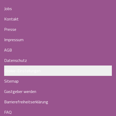
Jobs
Kontakt
Presse
Impressum
AGB
Datenschutz
Cookie-Einstellungen
Sitemap
Gastgeber werden
Barrierefreiheitserklärung
FAQ