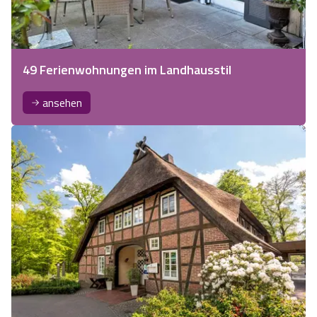
49 Ferienwohnungen im Landhausstil
ansehen