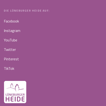
DIE LÜNEBURGER HEIDE AUF:
Facebook
Instagram
YouTube
Twitter
Pinterest
TikTok