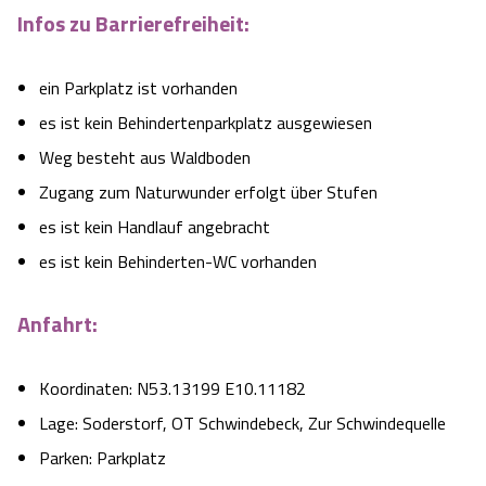
Infos zu Barrierefreiheit:
ein Parkplatz ist vorhanden
es ist kein Behindertenparkplatz ausgewiesen
Weg besteht aus Waldboden
Zugang zum Naturwunder erfolgt über Stufen
es ist kein Handlauf angebracht
es ist kein Behinderten-WC vorhanden
Anfahrt:
Koordinaten: N53.13199 E10.11182
Lage: Soderstorf, OT Schwindebeck, Zur Schwindequelle
Parken: Parkplatz