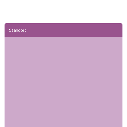
Standort