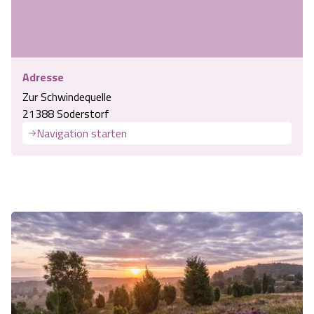
Adresse
Zur Schwindequelle
21388 Soderstorf
Navigation starten