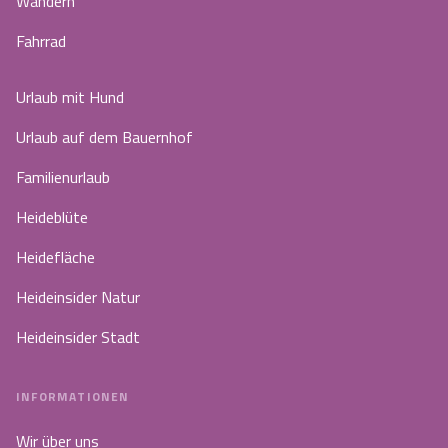
Wandern
Fahrrad
Urlaub mit Hund
Urlaub auf dem Bauernhof
Familienurlaub
Heideblüte
Heidefläche
Heideinsider Natur
Heideinsider Stadt
INFORMATIONEN
Wir über uns