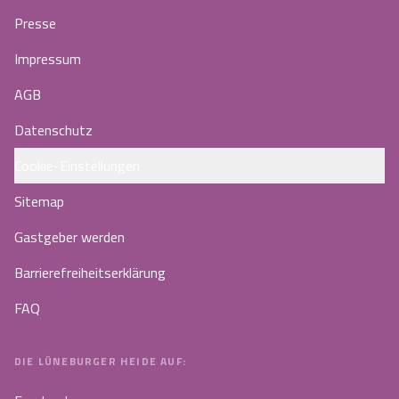
Presse
Impressum
AGB
Datenschutz
Cookie-Einstellungen
Sitemap
Gastgeber werden
Barrierefreiheitserklärung
FAQ
DIE LÜNEBURGER HEIDE AUF: