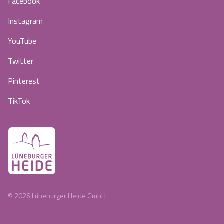
Facebook
Instagram
YouTube
Twitter
Pinterest
TikTok
©
2026
Lüneburger Heide GmbH