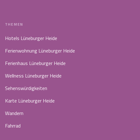
THEMEN
Hotels Lüneburger Heide
Ferienwohnung Lüneburger Heide
Ferienhaus Lüneburger Heide
Wellness Lüneburger Heide
Sehenswürdigkeiten
Karte Lüneburger Heide
Wandern
Fahrrad