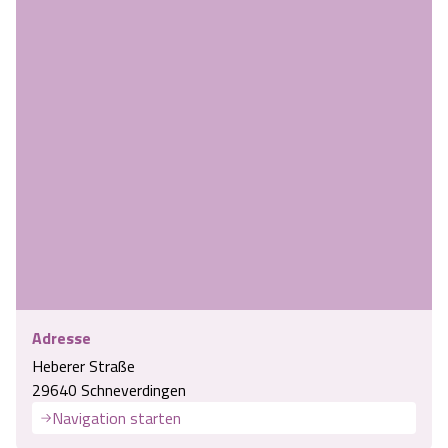
Adresse
Heberer Straße
29640 Schneverdingen
Navigation starten