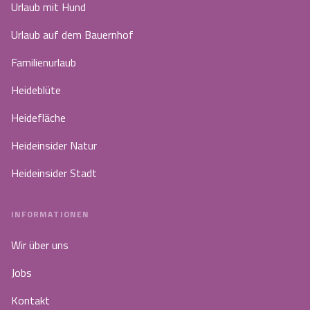
Urlaub mit Hund
Urlaub auf dem Bauernhof
Familienurlaub
Heideblüte
Heidefläche
Heideinsider Natur
Heideinsider Stadt
INFORMATIONEN
Wir über uns
Jobs
Kontakt