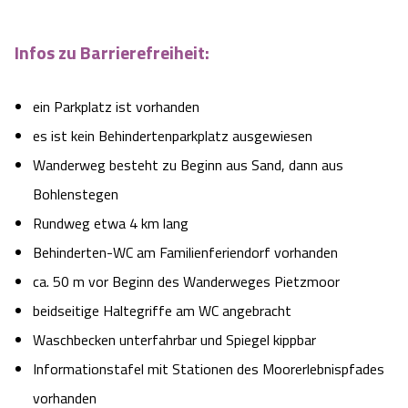
Infos zu Barrierefreiheit:
ein Parkplatz ist vorhanden
es ist kein Behindertenparkplatz ausgewiesen
Wanderweg besteht zu Beginn aus Sand, dann aus
Bohlenstegen
Rundweg etwa 4 km lang
Behinderten-WC am Familienferiendorf vorhanden
ca. 50 m vor Beginn des Wanderweges Pietzmoor
beidseitige Haltegriffe am WC angebracht
Waschbecken unterfahrbar und Spiegel kippbar
Informationstafel mit Stationen des Moorerlebnispfades
vorhanden