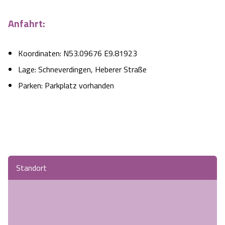
Anfahrt:
Koordinaten: N53.09676 E9.81923
Lage: Schneverdingen, Heberer Straße
Parken: Parkplatz vorhanden
Standort