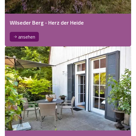
Wilseder Berg - Herz der Heide
ansehen