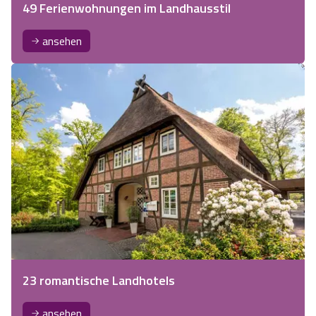
49 Ferienwohnungen im Landhausstil
ansehen
23 romantische Landhotels
ansehen