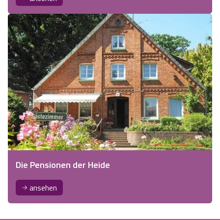
Die Pensionen der Heide
ansehen