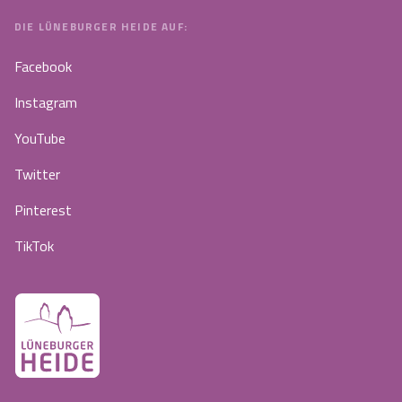
DIE LÜNEBURGER HEIDE AUF:
Facebook
Instagram
YouTube
Twitter
Pinterest
TikTok