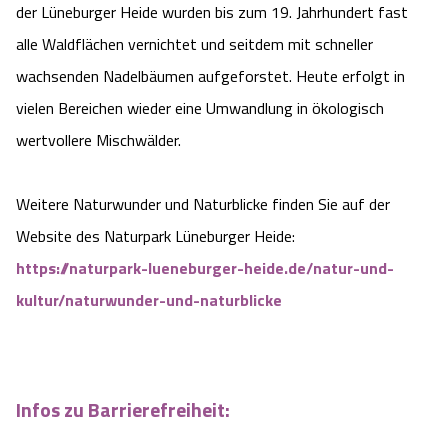
der Lüneburger Heide wurden bis zum 19. Jahrhundert fast
alle Waldflächen vernichtet und seitdem mit schneller
wachsenden Nadelbäumen aufgeforstet. Heute erfolgt in
vielen Bereichen wieder eine Umwandlung in ökologisch
wertvollere Mischwälder.
Weitere Naturwunder und Naturblicke finden Sie auf der
Website des Naturpark Lüneburger Heide:
https://naturpark-lueneburger-heide.de/natur-und-
kultur/naturwunder-und-naturblicke
Infos zu Barrierefreiheit: