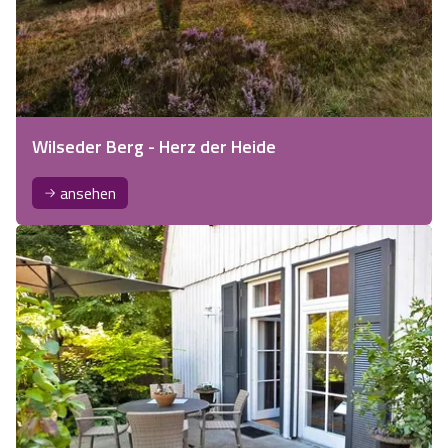
Wilseder Berg - Herz der Heide
ansehen