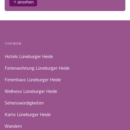
ansehen
THEMEN
Hotels Lüneburger Heide
Ferienwohnung Lüneburger Heide
Ferienhaus Lüneburger Heide
Wellness Lüneburger Heide
Sehenswürdigkeiten
Karte Lüneburger Heide
Wandern