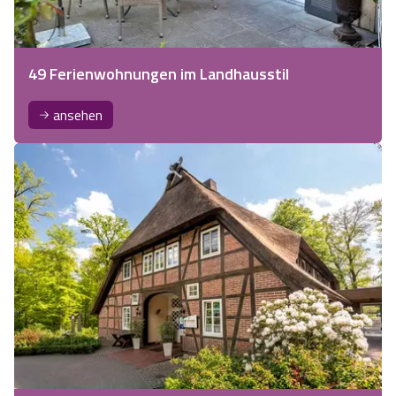
49 Ferienwohnungen im Landhausstil
ansehen