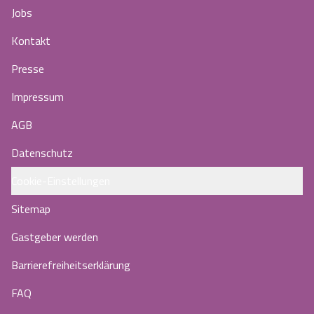
Jobs
Kontakt
Presse
Impressum
AGB
Datenschutz
Cookie-Einstellungen
Sitemap
Gastgeber werden
Barrierefreiheitserklärung
FAQ