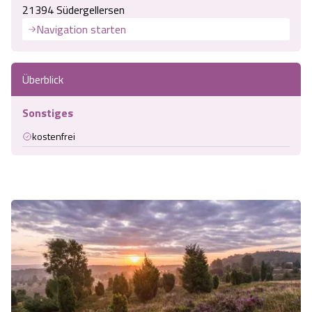
21394 Südergellersen
Navigation starten
Überblick
Sonstiges
kostenfrei