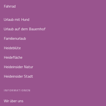
Fahrrad
Urlaub mit Hund
Urlaub auf dem Bauernhof
Familienurlaub
Heideblüte
Heidefläche
Heideinsider Natur
Heideinsider Stadt
INFORMATIONEN
Wir über uns