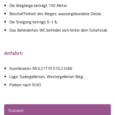
Die Weglänge beträgt 150 Meter.
Beschaffenheit des Weges: wassergebundene Decke.
Die Steigung beträgt 0-1 %.
Das Behinderten-WC befindet sich hinter dem Schafstall.
Anfahrt:
Koordinaten: N53.21770 E10.27466
Lage: Südergellersen, Westergellerser Weg
Parken: nach StVO
Standort