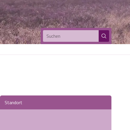
Suchen
Standort