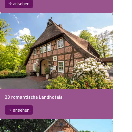
ansehen
23 romantische Landhotels
ansehen