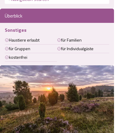
Überblick
Sonstiges
Haustiere erlaubt
für Familien
für Gruppen
für Individualgäste
kostenfrei