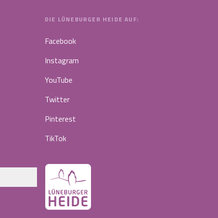
DIE LÜNEBURGER HEIDE AUF:
Facebook
Instagram
YouTube
Twitter
Pinterest
TikTok