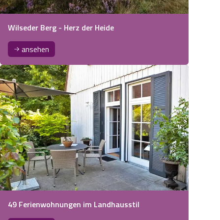
Wilseder Berg - Herz der Heide
ansehen
49 Ferienwohnungen im Landhausstil