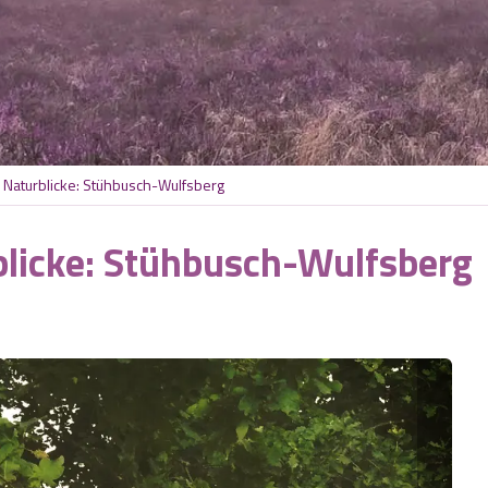
Naturblicke: Stühbusch-Wulfsberg
licke: Stühbusch-Wulfsberg