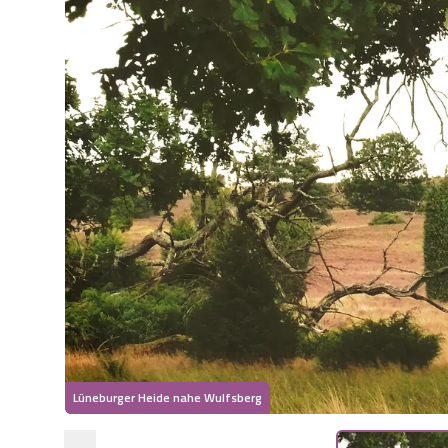
Lüneburger Heide nahe Wulfsberg