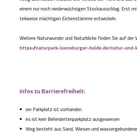
einem nur noch niederwüchsigen Stockausschlag. Erst mi
teilweise mächtigen Eichenstämme entwickeln.
Weitere Naturwunder und Naturblicke finden Sie auf der
https://naturpark-lueneburger-heide.de/natur-und-
Infos zu Barrierefreiheit:
ein Parkplatz ist vorhanden
es ist kein Behindertenparkplatz ausgewiesen
Weg besteht aus Sand, Wiesen und wassergebundene