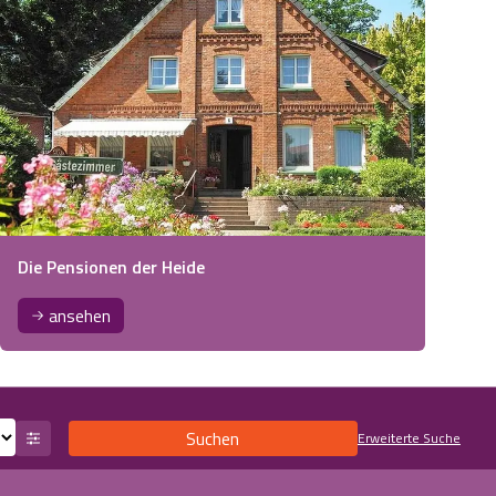
Die Pensionen der Heide
ansehen
Suchen
Erweiterte Suche