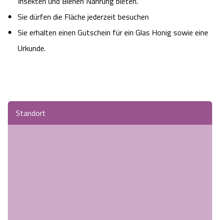
Insekten und Bienen Nahrung bieten.
Sie dürfen die Fläche jederzeit besuchen
Sie erhalten einen Gutschein für ein Glas Honig sowie eine
Urkunde.
Standort