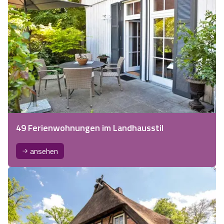
49 Ferienwohnungen im Landhausstil
ansehen