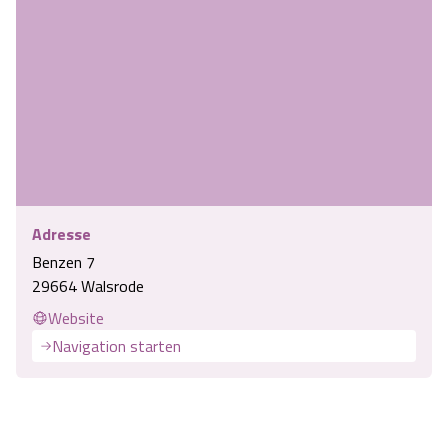
Adresse
Benzen 7
29664 Walsrode
Website
Navigation starten