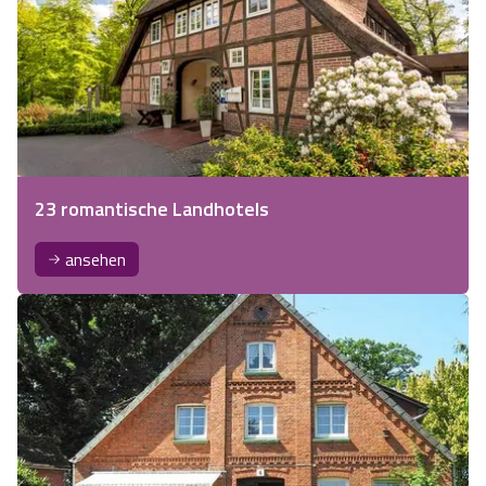
23 romantische Landhotels
ansehen