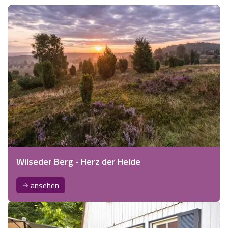
Wilseder Berg - Herz der Heide
ansehen