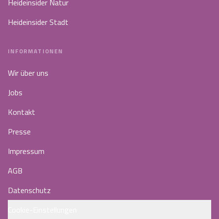
Heideinsider Natur
Heideinsider Stadt
INFORMATIONEN
Wir über uns
Jobs
Kontakt
Presse
Impressum
AGB
Datenschutz
Cookie-Einstellungen