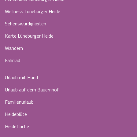
Wellness Lüneburger Heide
Sehenswürdigkeiten
Karte Lüneburger Heide
Wandern
Fahrrad
Urlaub mit Hund
Urlaub auf dem Bauernhof
Familienurlaub
Heideblüte
Heidefläche