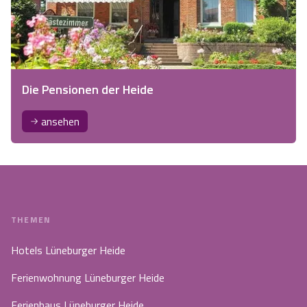
Die Pensionen der Heide
ansehen
THEMEN
Hotels Lüneburger Heide
Ferienwohnung Lüneburger Heide
Ferienhaus Lüneburger Heide