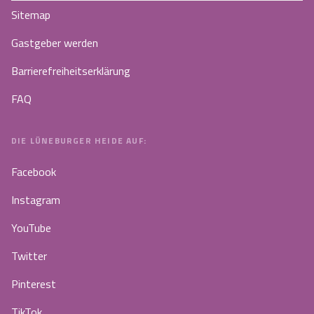
Sitemap
Gastgeber werden
Barrierefreiheitserklärung
FAQ
DIE LÜNEBURGER HEIDE AUF:
Facebook
Instagram
YouTube
Twitter
Pinterest
TikTok