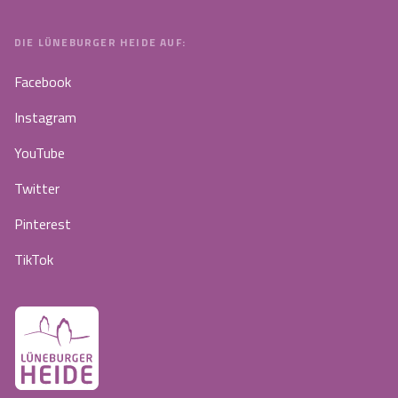
DIE LÜNEBURGER HEIDE AUF:
Facebook
Instagram
YouTube
Twitter
Pinterest
TikTok