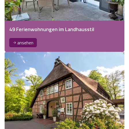
49 Ferienwohnungen im Landhausstil
ansehen