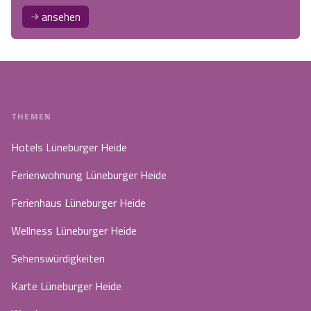
ansehen
THEMEN
Hotels Lüneburger Heide
Ferienwohnung Lüneburger Heide
Ferienhaus Lüneburger Heide
Wellness Lüneburger Heide
Sehenswürdigkeiten
Karte Lüneburger Heide