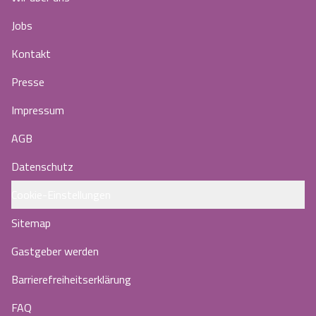
Jobs
Kontakt
Presse
Impressum
AGB
Datenschutz
Cookie-Einstellungen
Sitemap
Gastgeber werden
Barrierefreiheitserklärung
FAQ