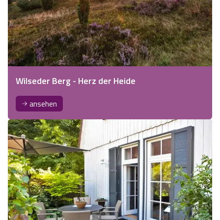
Wilseder Berg - Herz der Heide
ansehen