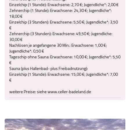
Einzelchip (1 Stunde): Erwachsene: 2,70 €; Jugendliche*: 2,00 €

Zehnerchip (1 Stunde): Erwachsene: 24,30 €; Jugendliche*: 
18,00 €

Einzelchip (3 Stunden): Erwachsene: 5,50 €; Jugendliche*: 3,50 
€

Zehnerchip (3 Stunden): Erwachsene: 49,50 €; Jugendliche: 
30,00 €

Nachlösen je angefangene 30 Min.: Erwachsene: 1,00 €; 
Jugendliche*: 0,50 €

Tageschip ohne Sauna: Erwachsene: 10,00 €; Jugendliche*: 5,50 
€

Sauna (plus Hallenbad- plus Freibadnutzung):

Einzelchip (1 Stunde): Erwachsene: 15,00 €; Jugendliche*: 7,00 
€
