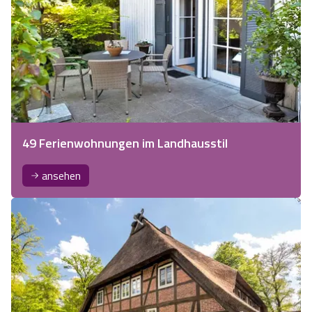
49 Ferienwohnungen im Landhausstil
ansehen