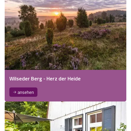
Wilseder Berg - Herz der Heide
ansehen