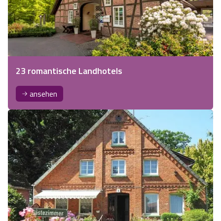
23 romantische Landhotels
ansehen