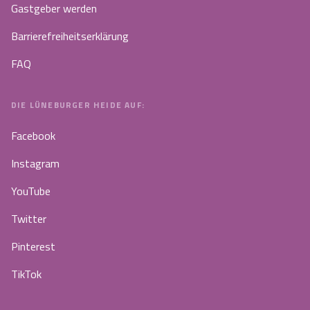
Gastgeber werden
Barrierefreiheitserklärung
FAQ
DIE LÜNEBURGER HEIDE AUF:
Facebook
Instagram
YouTube
Twitter
Pinterest
TikTok