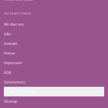
INFORMATIONEN
Wir über uns
Jobs
Kontakt
Presse
Impressum
AGB
Datenschutz
Cookie-Einstellungen
Sitemap