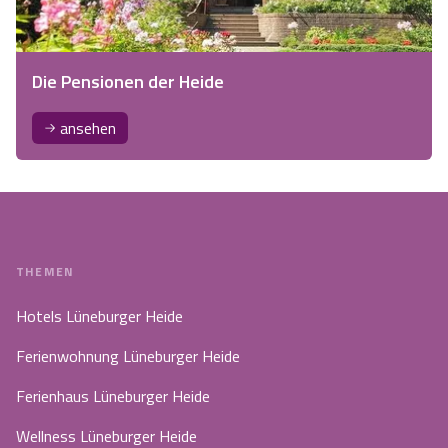
Die Pensionen der Heide
ansehen
THEMEN
Hotels Lüneburger Heide
Ferienwohnung Lüneburger Heide
Ferienhaus Lüneburger Heide
Wellness Lüneburger Heide