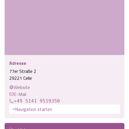
Adresse
77er Straße 2
29221 Celle
Website
E-Mail
+49 5141 9519350
Navigation starten