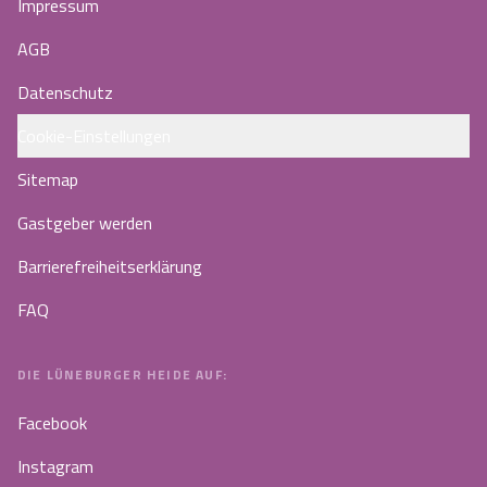
Impressum
AGB
Datenschutz
Cookie-Einstellungen
Sitemap
Gastgeber werden
Barrierefreiheitserklärung
FAQ
DIE LÜNEBURGER HEIDE AUF:
Facebook
Instagram