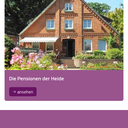
Die Pensionen der Heide
ansehen