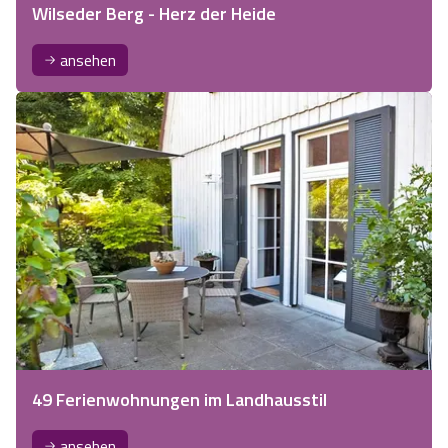
Wilseder Berg - Herz der Heide
ansehen
49 Ferienwohnungen im Landhausstil
ansehen