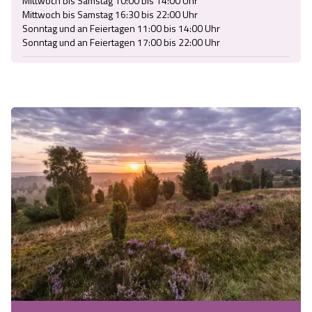
Mittwoch bis Samstag 10:00 bis 14:00 Uhr

Mittwoch bis Samstag 16:30 bis 22:00 Uhr

Sonntag und an Feiertagen 11:00 bis 14:00 Uhr

Sonntag und an Feiertagen 17:00 bis 22:00 Uhr