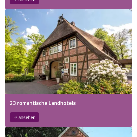
23 romantische Landhotels
ansehen