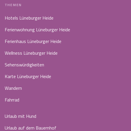
THEMEN
Hotels Lüneburger Heide
Ferienwohnung Lüneburger Heide
Ferienhaus Lüneburger Heide
Wellness Lüneburger Heide
Sehenswürdigkeiten
Karte Lüneburger Heide
Wandern
Fahrrad
Urlaub mit Hund
Urlaub auf dem Bauernhof