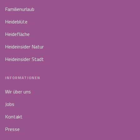
Familienurlaub
Heideblüte
Heidefläche
Heideinsider Natur
Heideinsider Stadt
INFORMATIONEN
Wir über uns
Jobs
Kontakt
Presse