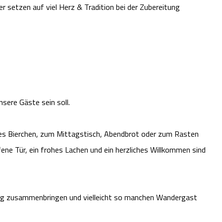
r setzen auf viel Herz & Tradition bei der Zubereitung
sere Gäste sein soll.
hles Bierchen, zum Mittagstisch, Abendbrot oder zum Rasten
ene Tür, ein frohes Lachen und ein herzliches Willkommen sind
g zusammenbringen und vielleicht so manchen Wandergast