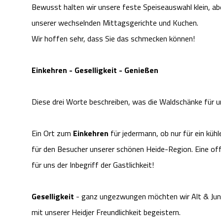
Bewusst halten wir unsere feste Speiseauswahl klein, abe
unserer wechselnden Mittagsgerichte und Kuchen.
Wir hoffen sehr, dass Sie das schmecken können!
Einkehren - Geselligkeit - Genießen
Diese drei Worte beschreiben, was die Waldschänke für un
Ein Ort zum
Einkehren
für jedermann, ob nur für ein kü
für den Besucher unserer schönen Heide-Region. Eine off
für uns der Inbegriff der Gastlichkeit!
Geselligkeit
- ganz ungezwungen möchten wir Alt & Jun
mit unserer Heidjer Freundlichkeit begeistern.