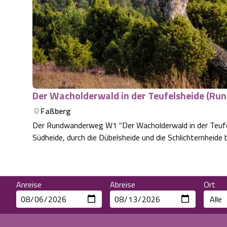
Der Wacholderwald in der Teufelsheide (Ru
Faßberg
Der Rundwanderweg W1 "Der Wacholderwald in der Teufels
Südheide, durch die Dübelsheide und die Schlichternheide 
Anreise
Abreise
Ort