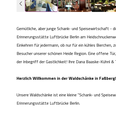
Gemütliche, aber junge Schank- und Speisewirtschaft - d
Erinnerungsstätte Luftbrücke Berlin am Heidschnuckenw
Einkehren für jedermann, ob nur für ein kühles Bierchen
Besucher unserer schönen Heide Region. Eine offene Tür,
der Inbegriff der Gastlichkeit! Ihre Dana Baaske-Kühnl 
Herzlich Willkommen in der Waldschänke in Faßberg
Unsere Waldschänke ist eine kleine "Schank- und Speisew
Erinnerungsstätte Luftbrücke Berlin.