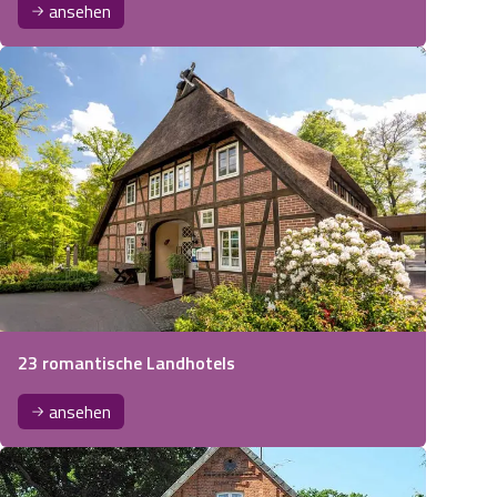
ansehen
23 romantische Landhotels
ansehen