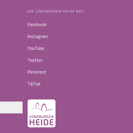
DIE LÜNEBURGER HEIDE AUF:
Facebook
Instagram
YouTube
Twitter
Pinterest
TikTok