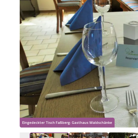
Eingedeckter Tisch Faßberg: Gasthaus Waldschänke