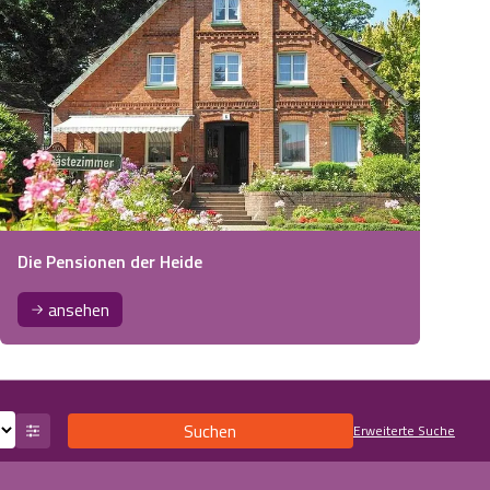
Die Pensionen der Heide
ansehen
Suchen
Erweiterte Suche