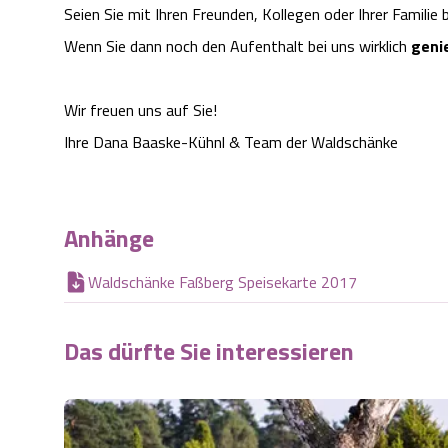
Seien Sie mit Ihren Freunden, Kollegen oder Ihrer Familie 
Wenn Sie dann noch den Aufenthalt bei uns wirklich
geni
Wir freuen uns auf Sie!
Ihre Dana Baaske-Kühnl & Team der Waldschänke
Anhänge
Waldschänke Faßberg Speisekarte 2017
Das dürfte Sie interessieren