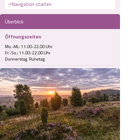
Navigation starten
Überblick
Öffnungszeiten
Mo.-Mi.: 11.00-22.00 Uhr

Fr.-So.: 11.00-22.00 Uhr

Donnerstag  Ruhetag