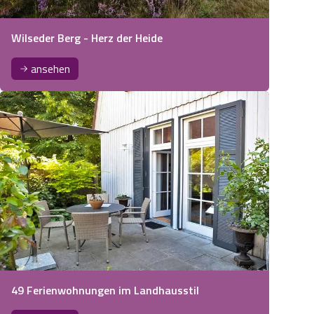
Wilseder Berg - Herz der Heide
ansehen
49 Ferienwohnungen im Landhausstil