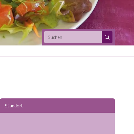
Suchen
Standort