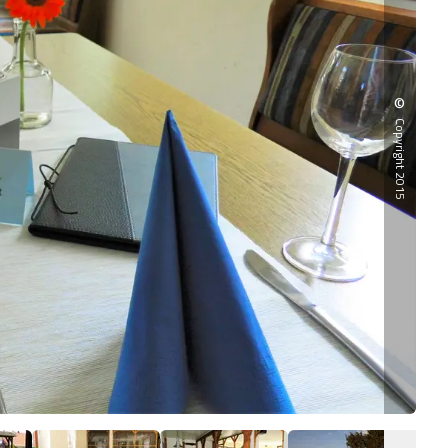
©
Copyright 2015