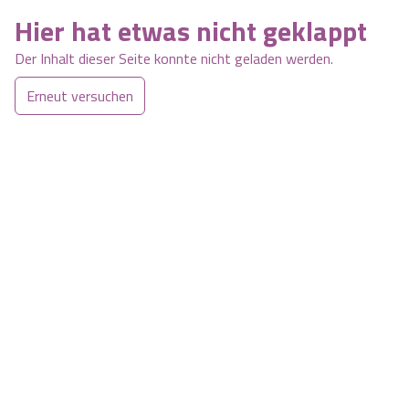
Hier hat etwas nicht geklappt
Der Inhalt dieser Seite konnte nicht geladen werden.
Erneut versuchen