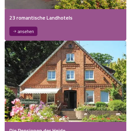
23 romantische Landhotels
ansehen
Die Pensionen der Heide