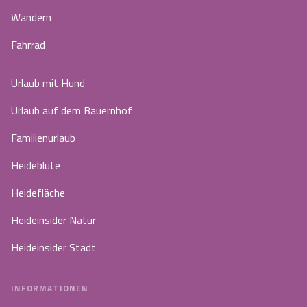
Wandern
Fahrrad
Urlaub mit Hund
Urlaub auf dem Bauernhof
Familienurlaub
Heideblüte
Heidefläche
Heideinsider Natur
Heideinsider Stadt
INFORMATIONEN