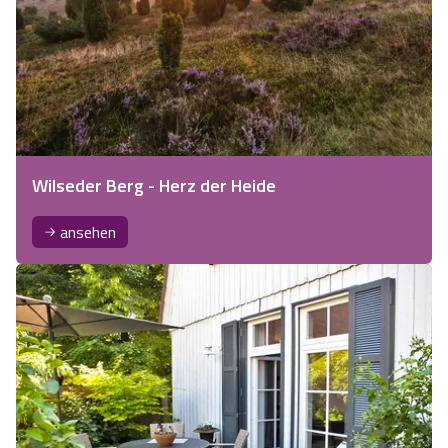
Wilseder Berg - Herz der Heide
ansehen