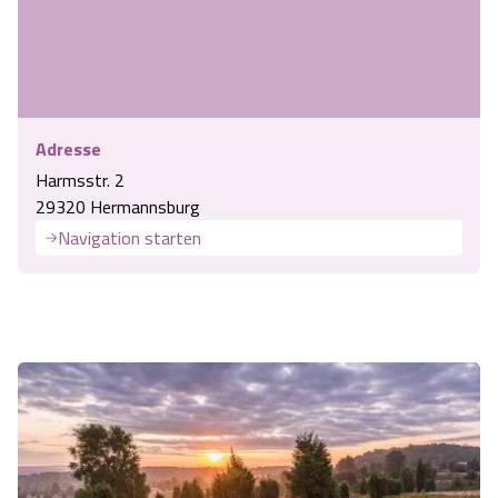
Adresse
Harmsstr. 2
29320 Hermannsburg
Navigation starten