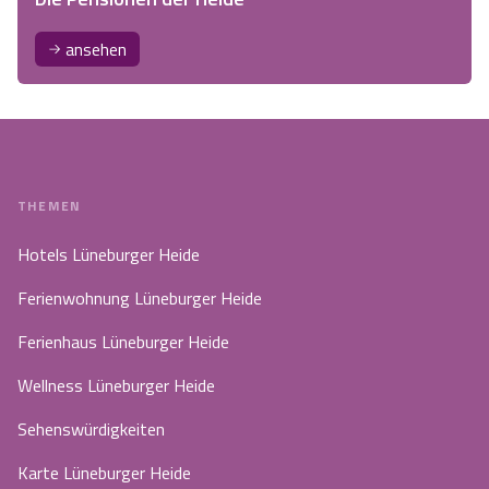
ansehen
THEMEN
Hotels Lüneburger Heide
Ferienwohnung Lüneburger Heide
Ferienhaus Lüneburger Heide
Wellness Lüneburger Heide
Sehenswürdigkeiten
Karte Lüneburger Heide