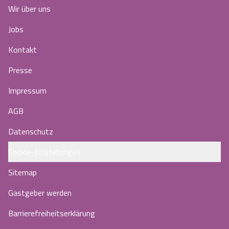
Wir über uns
Jobs
Kontakt
Presse
Impressum
AGB
Datenschutz
Cookie-Einstellungen
Sitemap
Gastgeber werden
Barrierefreiheitserklärung