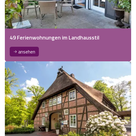
49 Ferienwohnungen im Landhausstil
ansehen