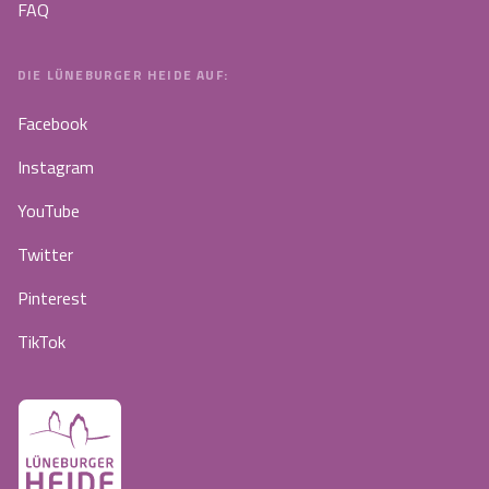
FAQ
DIE LÜNEBURGER HEIDE AUF:
Facebook
Instagram
YouTube
Twitter
Pinterest
TikTok