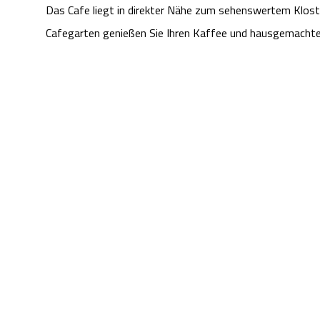
Das Cafe liegt in direkter Nähe zum sehenswertem Klost
Cafegarten genießen Sie Ihren Kaffee und hausgemachte