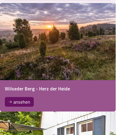
Wilseder Berg - Herz der Heide
ansehen