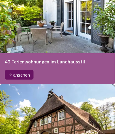
49 Ferienwohnungen im Landhausstil
ansehen