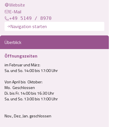
Website
E-Mail
+49 5149 / 8970
Navigation starten
Überblick
Öffnungszeiten
im Februar und März:

Sa. und So. 14:00 bis 17:00 Uhr

Von April bis  Oktober:

Mo.  Geschlossen

Di. bis Fr. 14:00 bis 16:30 Uhr

Sa. und So. 13:00 bis 17:00 Uhr

Nov., Dez, Jan. geschlossen
