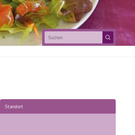
Suchen
Standort