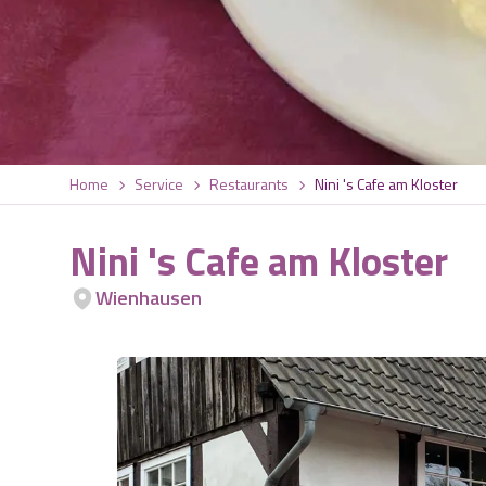
Home
Service
Restaurants
Nini 's Cafe am Kloster
Nini 's Cafe am Kloster
Wienhausen