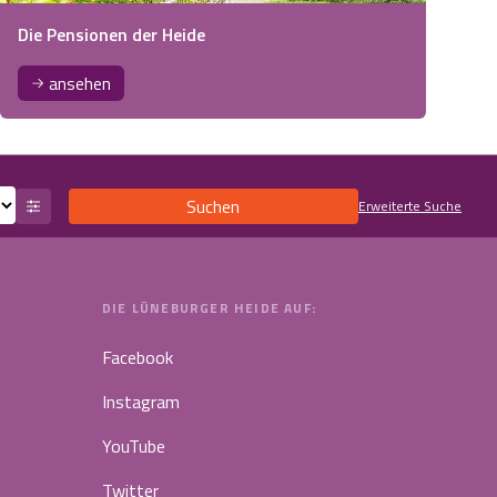
Die Pensionen der Heide
ansehen
Suchen
Erweiterte Suche
DIE LÜNEBURGER HEIDE AUF:
Facebook
Instagram
YouTube
Twitter