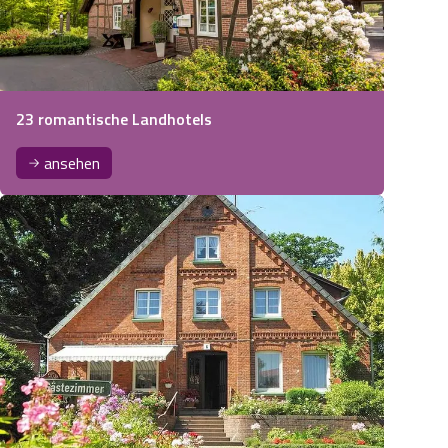
23 romantische Landhotels
ansehen