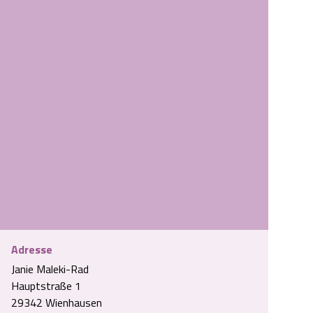
Adresse
Janie Maleki-Rad
Hauptstraße 1
29342 Wienhausen