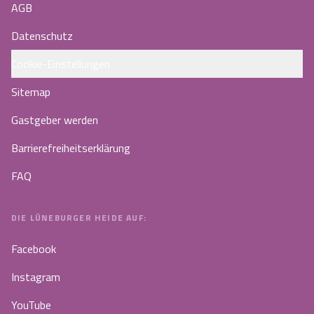
AGB
Datenschutz
Cookie-Einstellungen
Sitemap
Gastgeber werden
Barrierefreiheitserklärung
FAQ
DIE LÜNEBURGER HEIDE AUF:
Facebook
Instagram
YouTube