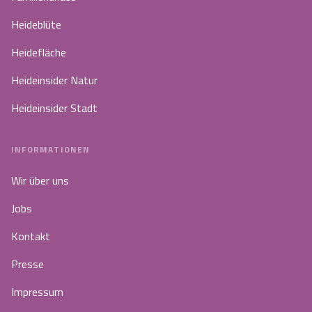
Heideblüte
Heidefläche
Heideinsider Natur
Heideinsider Stadt
INFORMATIONEN
Wir über uns
Jobs
Kontakt
Presse
Impressum