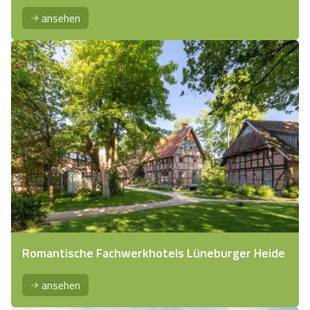
ansehen
Romantische Fachwerkhotels Lüneburger Heide
ansehen