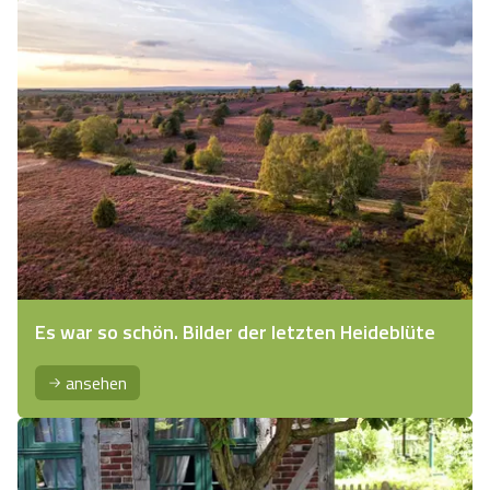
Es war so schön. Bilder der letzten Heideblüte
ansehen