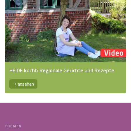
HEIDE kocht: Regionale Gerichte und Rezepte
ansehen
THEMEN