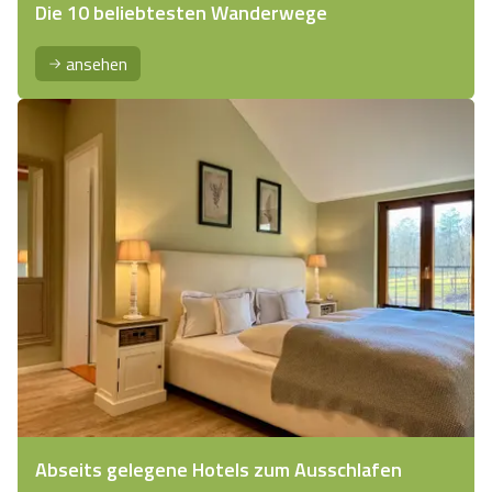
Die 10 beliebtesten Wanderwege
ansehen
Abseits gelegene Hotels zum Ausschlafen