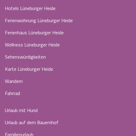
Hotels Lüneburger Heide
Ferienwohnung Lüneburger Heide
Ferienhaus Lüneburger Heide
Wellness Lüneburger Heide
Sehenswürdigkeiten
Karte Lüneburger Heide
Wandern
Fahrrad
Urlaub mit Hund
Urlaub auf dem Bauernhof
Familienurlaub