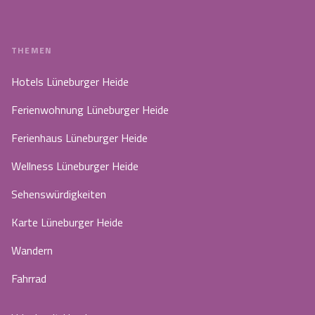
THEMEN
Hotels Lüneburger Heide
Ferienwohnung Lüneburger Heide
Ferienhaus Lüneburger Heide
Wellness Lüneburger Heide
Sehenswürdigkeiten
Karte Lüneburger Heide
Wandern
Fahrrad