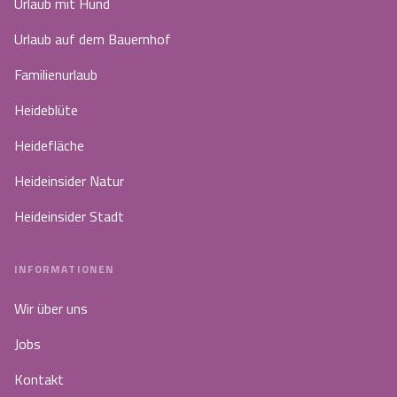
Urlaub mit Hund
Urlaub auf dem Bauernhof
Familienurlaub
Heideblüte
Heidefläche
Heideinsider Natur
Heideinsider Stadt
INFORMATIONEN
Wir über uns
Jobs
Kontakt