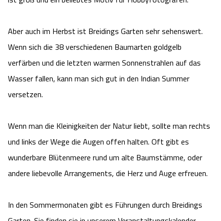
Aber auch im Herbst ist Breidings Garten sehr sehenswert.
Wenn sich die 38 verschiedenen Baumarten goldgelb
verfärben und die letzten warmen Sonnenstrahlen auf das
Wasser fallen, kann man sich gut in den Indian Summer
versetzen.
Wenn man die Kleinigkeiten der Natur liebt, sollte man rechts
und links der Wege die Augen offen halten. Oft gibt es
wunderbare Blütenmeere rund um alte Baumstämme, oder
andere liebevolle Arrangements, die Herz und Auge erfreuen.
In den Sommermonaten gibt es Führungen durch Breidings
Garten. Sie finden sie in unserem Veranstaltungskalender.