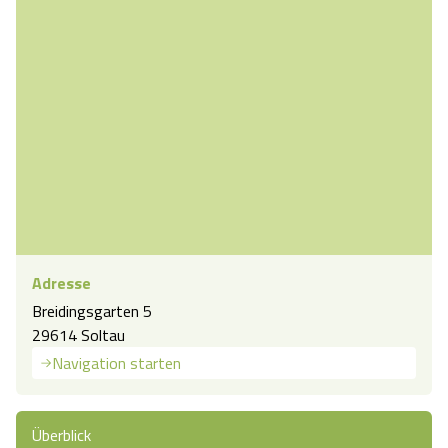
Adresse
Breidingsgarten 5
29614 Soltau
Navigation starten
Überblick