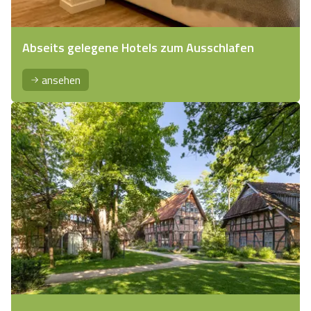
Abseits gelegene Hotels zum Ausschlafen
ansehen