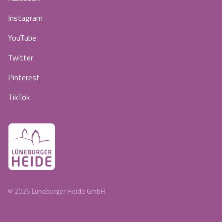
Instagram
YouTube
Twitter
Pinterest
TikTok
©
2026
Lüneburger Heide GmbH