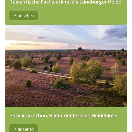
Romantische Fachwerkhotels Lüneburger Heide
ansehen
Es war so schön. Bilder der letzten Heideblüte
ansehen