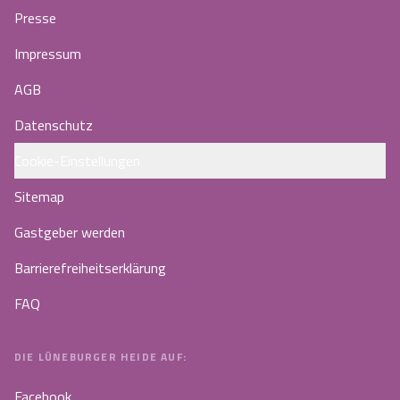
Presse
Impressum
AGB
Datenschutz
Cookie-Einstellungen
Sitemap
Gastgeber werden
Barrierefreiheitserklärung
FAQ
DIE LÜNEBURGER HEIDE AUF:
Facebook