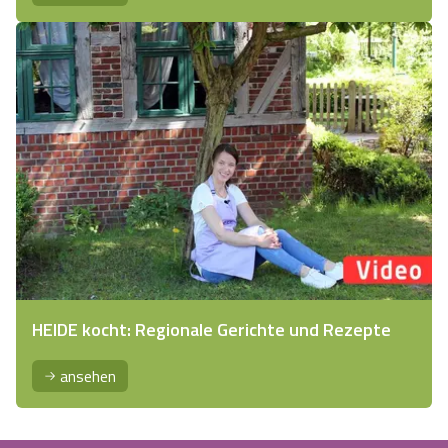
HEIDE kocht: Regionale Gerichte und Rezepte
ansehen