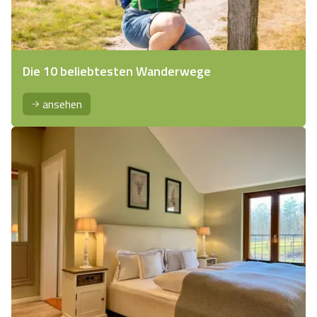
Die 10 beliebtesten Wanderwege
ansehen