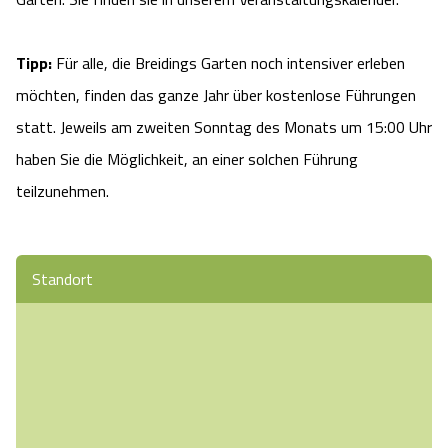
Tipp:
Für alle, die Breidings Garten noch intensiver erleben
möchten, finden das ganze Jahr über kostenlose Führungen
statt. Jeweils am zweiten Sonntag des Monats um 15:00 Uhr
haben Sie die Möglichkeit, an einer solchen Führung
teilzunehmen.
Standort