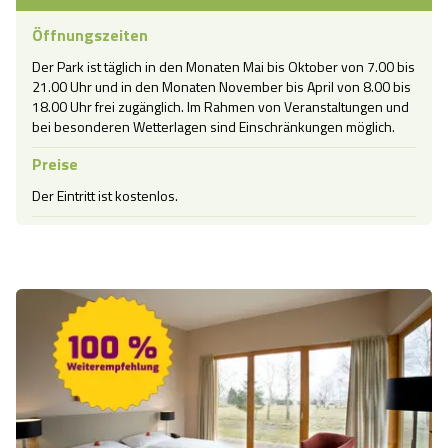
Öffnungszeiten
Der Park ist täglich in den Monaten Mai bis Oktober von 7.00 bis 
21.00 Uhr und in den Monaten November bis April von 8.00 bis 
18.00 Uhr frei zugänglich. Im Rahmen von Veranstaltungen und 
bei besonderen Wetterlagen sind Einschränkungen möglich.
Preise
Der Eintritt ist kostenlos.