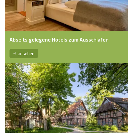
Abseits gelegene Hotels zum Ausschlafen
ansehen