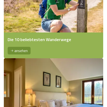
Die 10 beliebtesten Wanderwege
ansehen