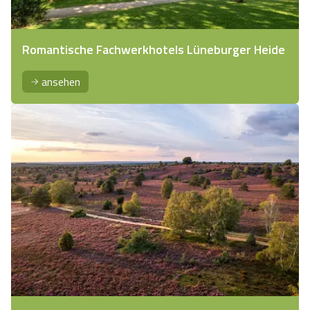
Romantische Fachwerkhotels Lüneburger Heide
ansehen