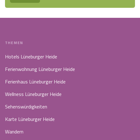
THEMEN
Hotels Lüneburger Heide
Ferienwohnung Lüneburger Heide
Ferienhaus Lüneburger Heide
Wellness Lüneburger Heide
Sehenswürdigkeiten
Karte Lüneburger Heide
Wandern