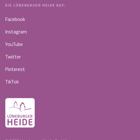
DIE LÜNEBURGER HEIDE AUF:
Facebook
Instagram
YouTube
Twitter
Pinterest
TikTok