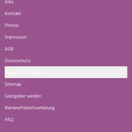
Jobs
Kontakt
Presse
Impressum
AGB
Datenschutz
Cookie-Einstellungen
Sitemap
Gastgeber werden
Barrierefreiheitserklärung
FAQ