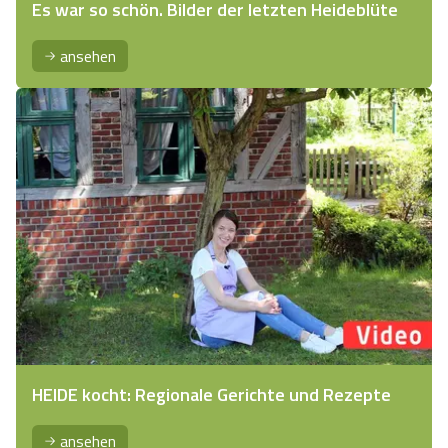
Es war so schön. Bilder der letzten Heideblüte
ansehen
HEIDE kocht: Regionale Gerichte und Rezepte
ansehen