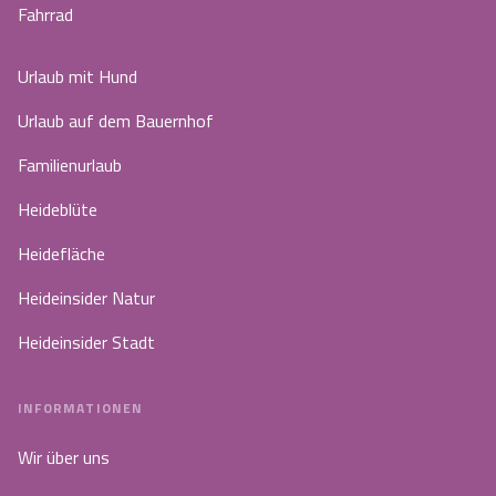
Fahrrad
Urlaub mit Hund
Urlaub auf dem Bauernhof
Familienurlaub
Heideblüte
Heidefläche
Heideinsider Natur
Heideinsider Stadt
INFORMATIONEN
Wir über uns