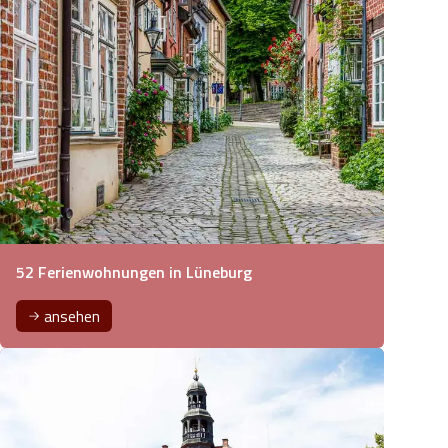
52 Ferienwohnungen in Lüneburg
ansehen