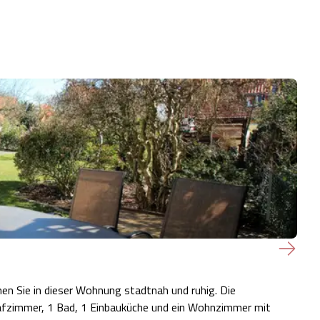
n Sie in dieser Wohnung stadtnah und ruhig. Die
afzimmer, 1 Bad, 1 Einbauküche und ein Wohnzimmer mit