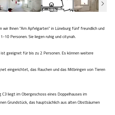
 wir Ihnen "Am Apfelgarten" in Lüneburg fünf freundlich und
-10 Personen. Sie liegen ruhig und citynah.
 ist geeignet für bis zu 2 Personen. Es können weitere
net eingerichtet, das Rauchen und das Mitbringen von Tieren
 C3 liegt im Obergeschoss eines Doppelhauses im
nen Grundstück, das hauptsächlich aus alten Obstbäumen