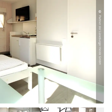
©
Partner der Lüneburger Heide GmbH
Fer