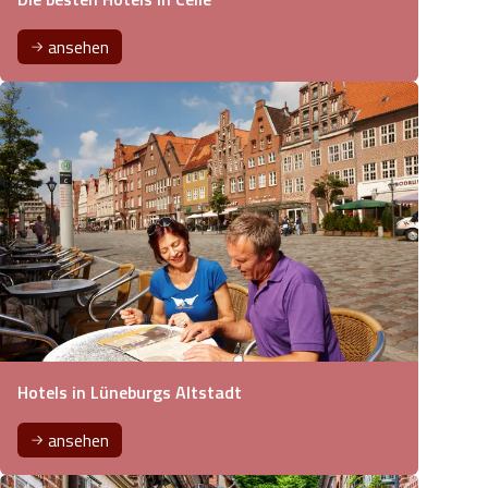
ansehen
Hotels in Lüneburgs Altstadt
ansehen