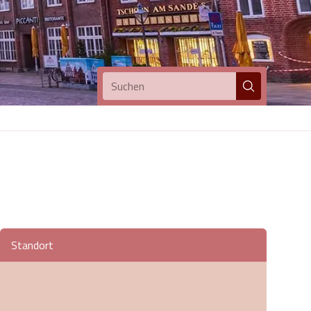
Suchen
Standort