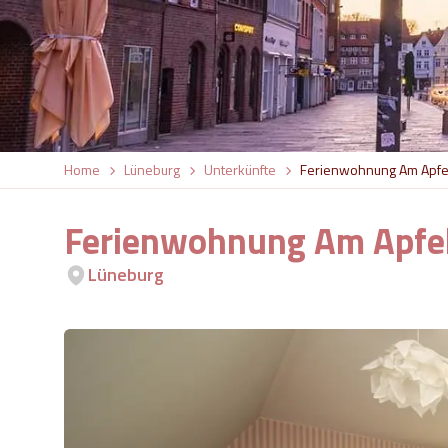
Home
Lüneburg
Unterkünfte
Ferienwohnung Am Apfe
Ferienwohnung Am Apfel
Lüneburg