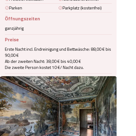
Parken
Parkplatz (kostenfrei)
Öffnungszeiten
ganzjährig
Preise
Erste Nacht incl. Endreinigung und Bettwäsche: 88,00 € bis 
90,00 €

Ab der zweiten Nacht: 38,00 € bis 40,00 €

Die zweite Person kostet 10 €/ Nacht dazu.