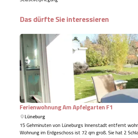
Das dürfte Sie interessieren
Ferienwohnung Am Apfelgarten F1
Lüneburg
15 Gehminuten von Lüneburgs Innenstadt entfernt wohne
Wohnung im Erdgeschoss ist 72 qm groß. Sie hat 2 Schl