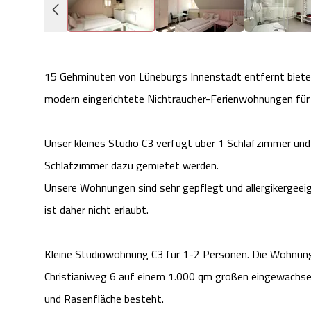
15 Gehminuten von Lüneburgs Innenstadt entfernt bieten
modern eingerichtete Nichtraucher-Ferienwohnungen für 1
Unser kleines Studio C3 verfügt über 1 Schlafzimmer und
Schlafzimmer dazu gemietet werden.
Unsere Wohnungen sind sehr gepflegt und allergikergeeig
ist daher nicht erlaubt.
Kleine Studiowohnung C3 für 1-2 Personen. Die Wohnung
Christianiweg 6 auf einem 1.000 qm großen eingewachse
und Rasenfläche besteht.